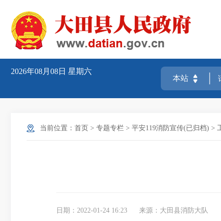
2026年08月08日
星期六
当前位置：
首页
>
专题专栏
>
平安119消防宣传(已归档)
>
日期：2022-01-24 16:23
来源：大田县消防大队