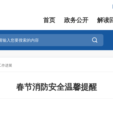
首页
政务公开
解读

工作进展
春节消防安全温馨提醒