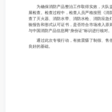
为确保消防产品整治工作取得实效，大队监督
展检查。检查过程中，检查人员严格按照《消
查了灭火器、消防水带、消防水枪、消防应急
验报告和形式认可证书，是否符合市场准入原
与中国消防产品信息网“身份证”标识进行核对
通过此次专项行动，有效震慑了制假、售假、
良好的基础。