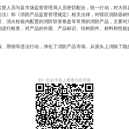
人员与县市场监督管理局人员密切配合，统一行动，对大田
防法》和《消防产品监督管理规定》相关法律，对辖区消防器材
灯、消火栓箱内配置的消防软管卷盘等常用的消防产品，主要对
则进行检查，对产品的外观、产品标识、结构部件、材料和性能
。
用假等违法行动，净化了消防产品市场，从源头上消除了隐
扫一扫在手机上查看当前页面