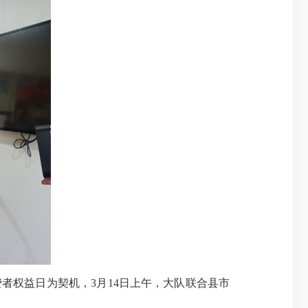
者权益日为契机，3月14日上午，大队联合县市