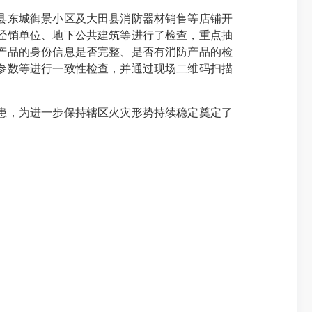
县东城御景小区及大田县消防器材销售等店铺开
经销单位、地下公共建筑等进行了检查，重点抽
产品的身份信息是否完整、是否有消防产品的检
参数等进行一致性检查，并通过现场二维码扫描
患，为进一步保持辖区火灾形势持续稳定奠定了