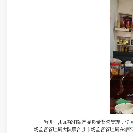
为进一步加强消防产品质量监督管理，切实净化
场监督管理局大队联合县市场监督管理局在辖