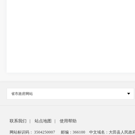
省市政府网站
联系我们
|
站点地图
|
使用帮助
网站标识码： 3504250007
邮编：366100
中文域名：大田县人民政府