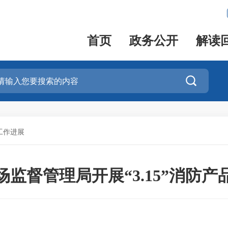
首页
政务公开
解读

工作进展
监督管理局开展“3.15”消防产