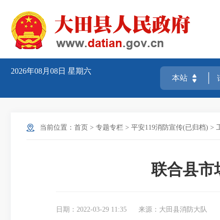
2026年08月08日
星期六
当前位置：
首页
>
专题专栏
>
平安119消防宣传(已归档)
>
联合县市场
日期：2022-03-29 11:35
来源：大田县消防大队