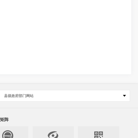
县级政府部门网站
矩阵

