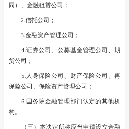
同）、金融租赁公司；
2.信托公司；
3.金融资产管理公司；
4.证券公司、公募基金管理公司、期
货公司；
5.人身保险公司、财产保险公司、再
保险公司、保险资产管理公司；
6.国务院金融管理部门认定的其他机
构。
（三）本决定所称应当申请设立金融