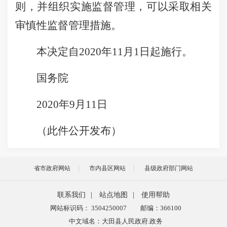
则，并组织实施监督管理，可以采取相关
审慎性监督管理措施。
本决定自2020年11月1日起施行。
国务院
2020年9月11日
（此件公开发布）
省市政府网站
市内县区网站
县级政府部门网站
联系我们
|
站点地图
|
使用帮助
网站标识码： 3504250007
邮编：366100
中文域名：大田县人民政府.政务