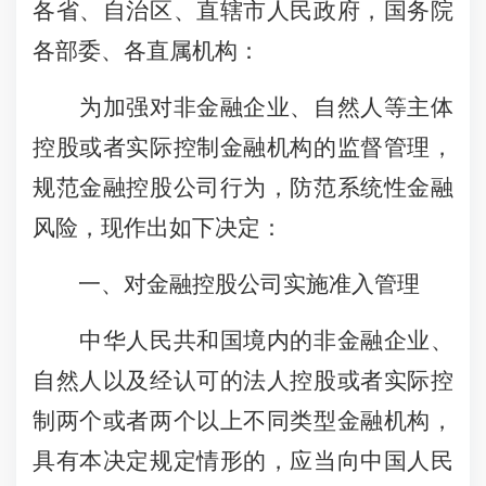
各省、自治区、直辖市人民政府，国务院
各部委、各直属机构：
为加强对非金融企业、自然人等主体
控股或者实际控制金融机构的监督管理，
规范金融控股公司行为，防范系统性金融
风险，现作出如下决定：
一、对金融控股公司实施准入管理
中华人民共和国境内的非金融企业、
自然人以及经认可的法人控股或者实际控
制两个或者两个以上不同类型金融机构，
具有本决定规定情形的，应当向中国人民