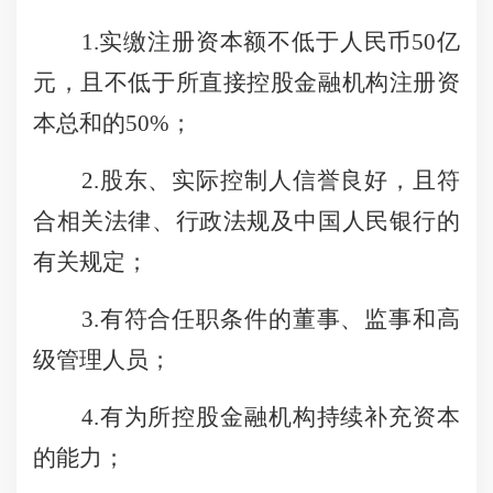
1.实缴注册资本额不低于人民币50亿
元，且不低于所直接控股金融机构注册资
本总和的50%；
2.股东、实际控制人信誉良好，且符
合相关法律、行政法规及中国人民银行的
有关规定；
3.有符合任职条件的董事、监事和高
级管理人员；
4.有为所控股金融机构持续补充资本
的能力；