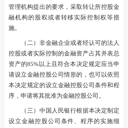
管理机构提出的要求，采取转让所控股金
融机构的股权或者转移实际控制权等措
施。
（二）非金融企业或者经认可的法人
控股或者实际控制的金融资产占其并表总
资产的85%以上且符合本决定规定应当申
请设立金融控股公司情形的，也可以依照
本决定规定的设立金融控股公司条件和程
序，申请将其批准为金融控股公司。
（三）中国人民银行根据本决定制定
设立金融控股公司条件、程序的实施细