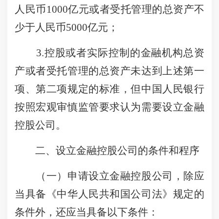
人民币1000亿元或者受托管理的总资产不
少于人民币5000亿元；
3.控股或者实际控制的金融机构总资
产或者受托管理的总资产未达到上述第一
项、第二项规定的标准，但中国人民银行
按照宏观审慎监管要求认为需要设立金融
控股公司。
二、设立金融控股公司的条件和程序
（一）申请设立金融控股公司，除应
当具备《中华人民共和国公司法》规定的
条件外，还应当具备以下条件：