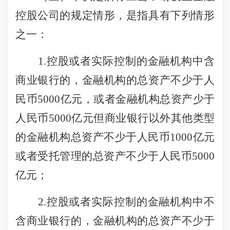
控股公司的规定情形，是指具有下列情形
之一：
1.控股或者实际控制的金融机构中含
商业银行的，金融机构的总资产不少于人
民币5000亿元，或者金融机构总资产少于
人民币5000亿元但商业银行以外其他类型
的金融机构总资产不少于人民币1000亿元
或者受托管理的总资产不少于人民币5000
亿元；
2.控股或者实际控制的金融机构中不
含商业银行的，金融机构的总资产不少于