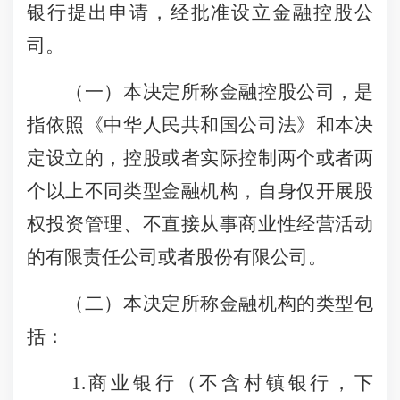
银行提出申请，经批准设立金融控股公
司。
（一）本决定所称金融控股公司，是
指依照《中华人民共和国公司法》和本决
定设立的，控股或者实际控制两个或者两
个以上不同类型金融机构，自身仅开展股
权投资管理、不直接从事商业性经营活动
的有限责任公司或者股份有限公司。
（二）本决定所称金融机构的类型包
括：
1.商业银行（不含村镇银行，下