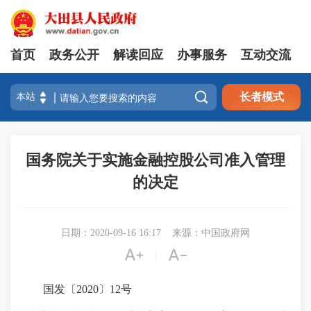
首页
政务公开
解读回应
办事服务
互动交流

长者模式
国务院关于实施金融控股公司准入管理
的决定
日期：2020-09-16 16:17
来源：中国政府网


|
国发〔2020〕12号