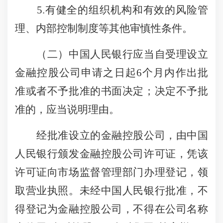
5.有健全的组织机构和有效的风险管
理、内部控制制度等其他审慎性条件。
（二）中国人民银行应当自受理设立
金融控股公司申请之日起6个月内作出批
准或者不予批准的书面决定；决定不予批
准的，应当说明理由。
经批准设立的金融控股公司，由中国
人民银行颁发金融控股公司许可证，凭该
许可证向市场监督管理部门办理登记，领
取营业执照。未经中国人民银行批准，不
得登记为金融控股公司，不得在公司名称