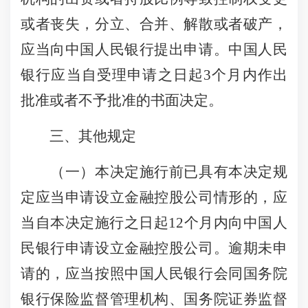
或者丧失，分立、合并、解散或者破产，
应当向中国人民银行提出申请。中国人民
银行应当自受理申请之日起3个月内作出
批准或者不予批准的书面决定。
三、其他规定
（一）本决定施行前已具有本决定规
定应当申请设立金融控股公司情形的，应
当自本决定施行之日起12个月内向中国人
民银行申请设立金融控股公司。逾期未申
请的，应当按照中国人民银行会同国务院
银行保险监督管理机构、国务院证券监督