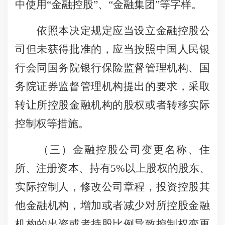
中使用“金融控股”、“金融集团”等字样。
依照本决定规定应当设立金融控股公
司但未获得批准的，应当按照中国人民银
行会同国务院银行保险监督管理机构、国
务院证券监督管理机构提出的要求，采取
转让所控股金融机构的股权或者转移实际
控制权等措施。
（三）金融控股公司变更名称、住
所、注册资本、持有5%以上股权的股东、
实际控制人，修改公司章程，投资控股其
他金融机构，增加或者减少对所控股金融
机构的出资或者持股比例导致控制权变更