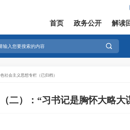
首页
政务公开
解读

特色社会主义思想专栏（已归档）
（二）：“习书记是胸怀大略大