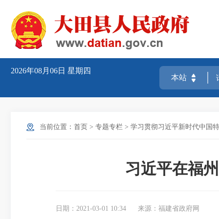
2026年08月06日
星期四
当前位置：
首页
>
专题专栏
>
学习贯彻习近平新时代中国
习近平在福州
日期：2021-03-01 10:34
来源：福建省政府网