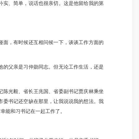
朴实、简单，说话也很亲切。这是他留给我的第
碰面，有时候还互相问候一下，谈谈工作方面的
他的父亲是习仲勋同志。但无论工作生活，还是
记陈光毅、省长王兆国、省委副书记贾庆林乘坐
市委书记还空缺在那里，让我说说我的想法。我
有幸能和习书记在一起工作了。