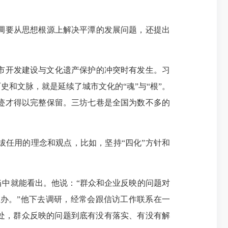
调要从思想根源上解决平潭的发展问题，还提出
市开发建设与文化遗产保护的冲突时有发生。习
和文脉，就是延续了城市文化的“魂”与“根”。
迹才得以完整保留。三坊七巷是全国为数不多的
任用的理念和观点，比如，坚持“四化”方针和
中就能看出。他说：“群众和企业反映的问题对
办。”他下去调研，经常会跟信访工作联系在一
处，群众反映的问题到底有没有落实、有没有解