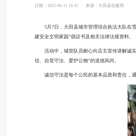
日期：2025-06-11 16:41
来源：大田县住建局
5月7日，大田县城市管理综合执法大队在雪山
建安全文明家园”倡议书及相关法律法规资料。
活动中，城管队员耐心向店主宣传讲解诚实守
信、自觉守法、爱护公物”的道德风尚。
诚信守法是每个公民的基本品质和责任，通过