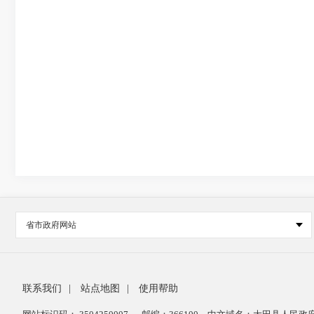
省市政府网站
联系我们
|
站点地图
|
使用帮助