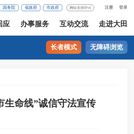
注册
登录
国务院
省政府
市政府
网站支持IPv6
回应
办事服务
互动交流
走进大田
长者模式
无障碍浏览
市生命线”诚信守法宣传