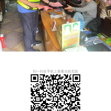
扫一扫在手机上查看当前页面