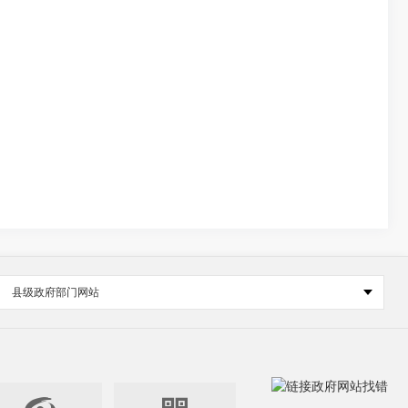
县级政府部门网站