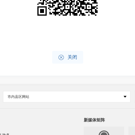

关闭
市内县区网站
新媒体矩阵