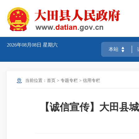
2026年08月08日
星期六
当前位置：
首页
>
专题专栏
>
信用专栏
【诚信宣传】大田县城