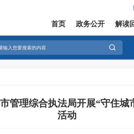
首页
政务公开
解读

市管理综合执法局开展“守住城
活动