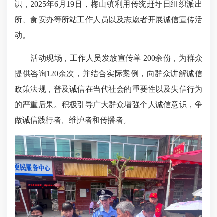
识，2025年6月19日，梅山镇利用传统赶圩日组织派出
所、食安办等所站工作人员以及志愿者开展诚信宣传活
动。
活动现场，工作人员发放宣传单 200余份，为群众
提供咨询120余次，并结合实际案例，向群众讲解诚信
政策法规，普及诚信在当代社会的重要性以及失信行为
的严重后果。积极引导广大群众增强个人诚信意识，争
做诚信践行者、维护者和传播者。