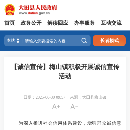
首页
政务公开
解读回应
办事服务
互动交流

长者模式
【诚信宣传】梅山镇积极开展诚信宣传
活动
日期：2025-06-30 09:57
来源：大田县梅山镇


|
为深入推进社会信用体系建设，增强群众诚信意