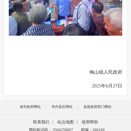
梅山镇人民政府
2025年6月27日
省市政府网站
市内县区网站
县级政府部门网站
联系我们
|
站点地图
|
使用帮助
网站标识码： 3504250007
邮编：366100