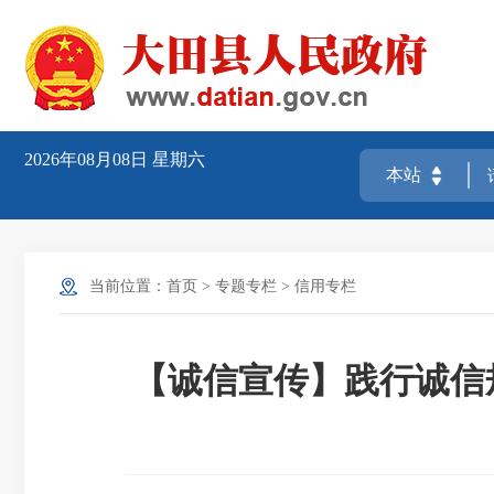
2026年08月08日
星期六
当前位置：
首页
>
专题专栏
>
信用专栏
【诚信宣传】践行诚信