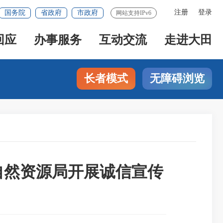
注册
登录
国务院
省政府
市政府
网站支持IPv6
回应
办事服务
互动交流
走进大田
长者模式
无障碍浏览
自然资源局开展诚信宣传