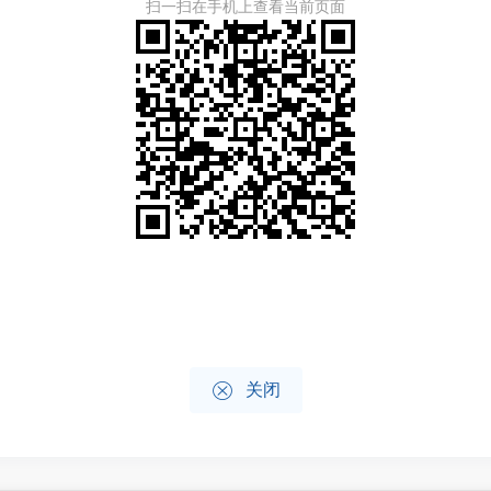
扫一扫在手机上查看当前页面

关闭