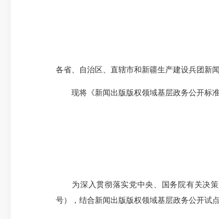
各省、自治区、直辖市和新疆生产建设兵团新
现将《新闻出版版权领域基层政务公开标准
为深入贯彻落实党中央、国务院有关决策部署
号），结合新闻出版版权领域基层政务公开试