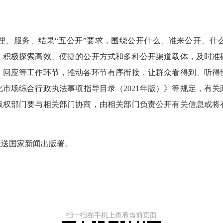
服务、结果“五公开”要求，围绕公开什么、谁来公开、什
，积极探索高效、便捷的公开方式和多种公开渠道载体，及时准
、回应等工作环节，推动各环节有序衔接，让群众看得到、听得
市场综合行政执法事项指导目录（2021年版）》等规定，有
版权部门要与相关部门协商，由相关部门负责公开有关信息或将
送国家新闻出版署。
扫一扫在手机上查看当前页面