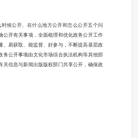
么时候公开、在什么地方公开和怎么公开五个问
确公开有关事项，全面梳理和优化政务公开工作
懂、易获取、能监督、好参与，不断提高基层政
关政务公开事项由文化市场综合执法机构等其他部
有关信息与新闻出版版权部门共享公开，确保政