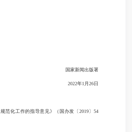
国家新闻出版署
2022年1月26日
化工作的指导意见》（国办发〔2019〕54