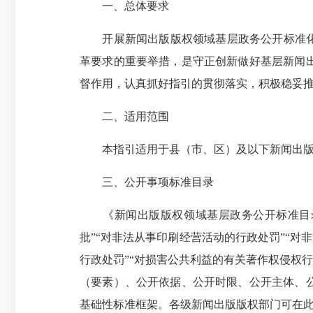
一、总体要求
开展新闻出版版权领域基层政务公开标准化规
革要求的重要举措，是守正创新做好基层新闻
督作用，认真抓好指引的贯彻落实，积极稳妥
二、适用范围
本指引适用于县（市、区）及以下新闻出版
三、公开事项标准目录
《新闻出版版权领域基层政务公开标准目录
批”“对非法从事印刷经营活动的行政处罚”“对
行政处罚”“对损害公共利益的有关著作权侵权
（要素）、公开依据、公开时限、公开主体、
基础性标准框架。各级新闻出版版权部门可在