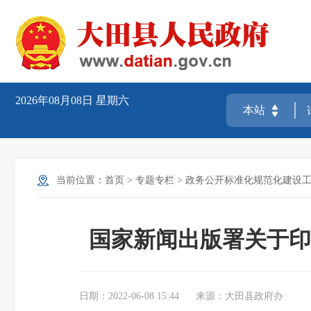
2026年08月08日
星期六
当前位置：
首页
>
专题专栏
>
政务公开标准化规范化建设工
国家新闻出版署关于印
日期：2022-06-08 15:44
来源：大田县政府办