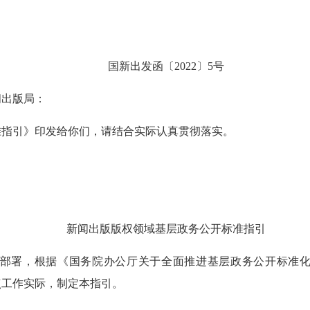
国新出发函〔2022〕5号
闻出版局：
指引》印发给你们，请结合实际认真贯彻落实。
新闻出版版权领域基层政务公开标准指引
，根据《国务院办公厅关于全面推进基层政务公开标准化规范
点工作实际，制定本指引。