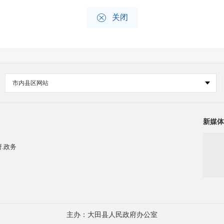

关闭
市内县区网站
新媒体
.政务
主办：大田县人民政府办公室