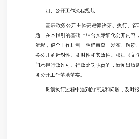
四、公开工作流程规范
基层政务公开主体要遵循决策、执行、管理、
题，在本指引的基础上结合实际细化公开内容
流程，健全工作机制，明确审查、发布、解读
务公开的针对性、及时性和实效性。根据《文化
门承担行政许可、行政处罚职责的，新闻出版
务公开工作落地落实。
贯彻执行过程中遇到的情况和问题，及时报