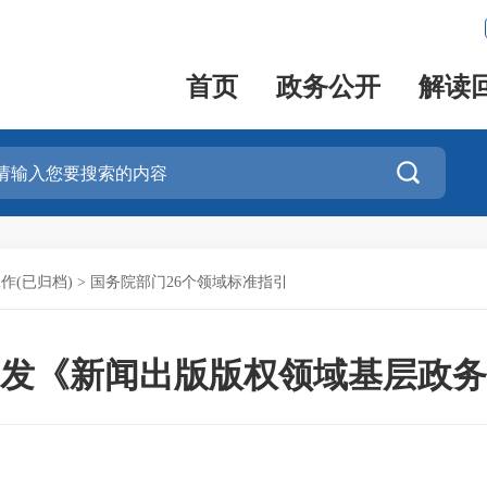
首页
政务公开
解读

作(已归档)
>
国务院部门26个领域标准指引
发《新闻出版版权领域基层政务