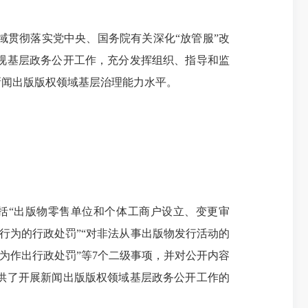
贯彻落实党中央、国务院有关深化“放管服”改
视基层政务公开工作，充分发挥组织、指导和监
新闻出版版权领域基层治理能力水平。
“出版物零售单位和个体工商户设立、变更审
物行为的行政处罚”“对非法从事出版物发行活动的
为作出行政处罚”等7个二级事项，并对公开内容
供了开展新闻出版版权领域基层政务公开工作的