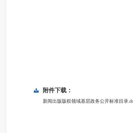
附件下载：
新闻出版版权领域基层政务公开标准目录.doc.