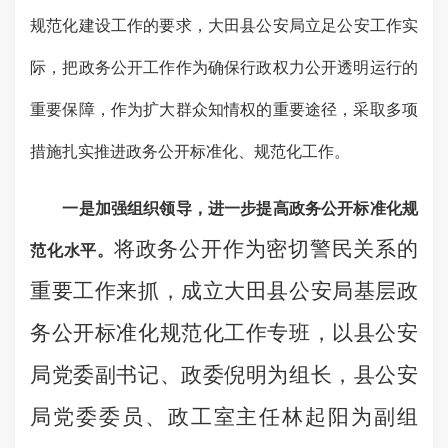
规范化
建设工作的要求，
大田
县
公安
局立足公安工作实
际，把政务公开工作作为确保行政权力公开透明运行的
重要保障，作为扩大群众知情权的重要途径，采取多项
措施扎实推进政务公开标准化
、规范化
工作。
一是加强组织领导，进一步提高政务公开标准化
规
将政务公开作为密切警民关系的
范化
水平。
重要工作来抓，成立大田县公安局基层政
务公开标准化规范化工作专班，以县公安
局党委副书记、政委倪明为组长，县公安
局党委委员、政工室主任林起阳为副组