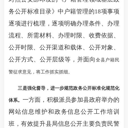
务公开标准目录》中户籍管理的
18
项事项
逐项进行梳理，逐项明确办理条件、办理
流程、所需材料、办理时限、收费依据、
公开时限、公开渠道和载体、公开对象、
公开方式、公开层级等，并面向
全县户籍民
警
征求意见，将工作抓实抓细。
三
是强化督导，进一步规范政务公开标准化
规范化
一方面，积极派员参加县政府举办的
体系。
网站信息维护和政务信息公开工作培训
班，有效提升县局信息公开主要负责民警