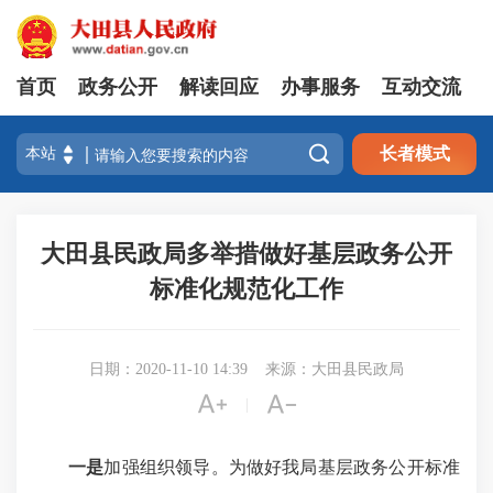
首页
政务公开
解读回应
办事服务
互动交流

长者模式
大田县民政局多举措做好基层政务公开
标准化规范化工作
日期：2020-11-10 14:39
来源：大田县民政局


|
一是
加强组织领导。为做好我局基层政务公开标准