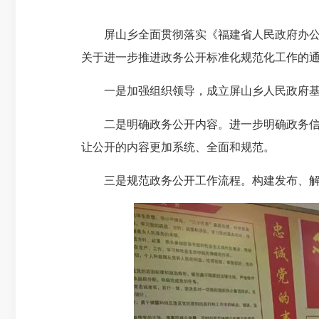
屏山乡全面贯彻落实《福建省人民政府办公厅关
关于进一步推进政务公开标准化规范化工作的通
一是加强组织领导，成立屏山乡人民政府基
二是明确政务公开内容。进一步明确政务信息
让公开的内容更加系统、全面和规范。
三是规范政务公开工作流程。构建发布、解读