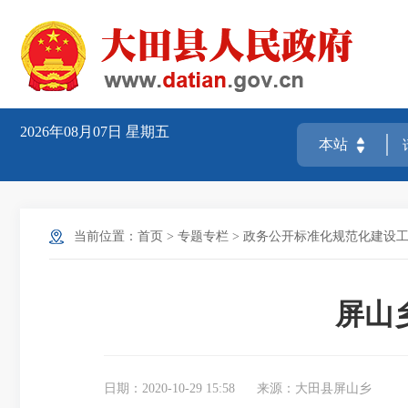
2026年08月07日
星期五
当前位置：
首页
>
专题专栏
>
政务公开标准化规范化建设工
屏山
日期：2020-10-29 15:58
来源：大田县屏山乡