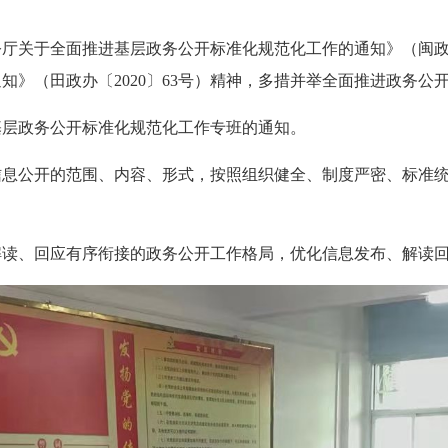
于全面推进基层政务公开标准化规范化工作的通知》（闽政办〔
知》（田政办〔2020〕63号）精神，多措并举全面推进政务公
层政务公开标准化规范化工作专班的通知。
公开的范围、内容、形式，按照组织健全、制度严密、标准统
、回应有序衔接的政务公开工作格局，优化信息发布、解读回