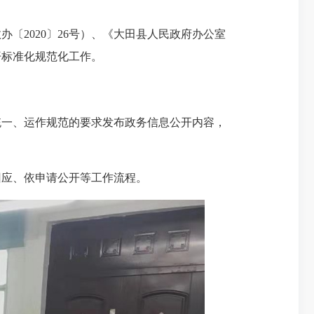
2020〕26号）、《大田县人民政府办公室
开标准化规范化工作。
一、运作规范的要求发布政务信息公开内容，
应、依申请公开等工作流程。