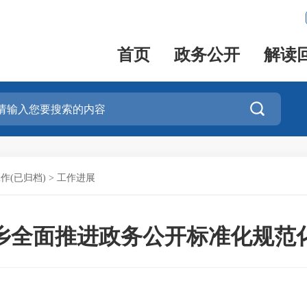
首页
政务公开
解读

作(已归档)
>
工作进展
乡全面推进政务公开标准化规范