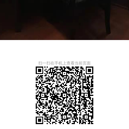
扫一扫在手机上查看当前页面