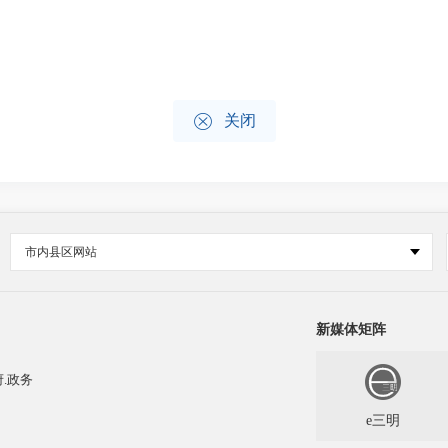

关闭
市内县区网站
新媒体矩阵
.政务
e三明