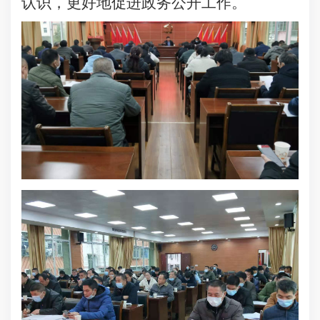
认识，更好地促进政务公开工作。