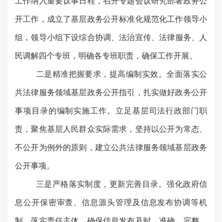
工作纳入重要议事日程，召开专题会议研究部署政务公
开工作，成立了基层政务公开标准化规范化工作领导小
组
，领导小组下设
综合协调、法治宣传
、法律服务、人
民调解四个专班，明确各专
班职责，确保工作开展。
二是精准
把握要求，提高编制实效。全面落实公
共法律服务领域基层政务公开指引，扎实做好政务公开
事项目录的编制实施工作。立足基层司法行政部门职
责，聚焦基层人民群众实际需求，坚持以公开为常态、
不公开为例外的原则，建立公共法律服务领域基层政务
公开事项。
三是严格落实制度，更新完善目录。
强化政府信
息公开保密审查、信息源头管理及信息发布协调等机
制，落实责任主体，确保信息发布及时、准确、完整、