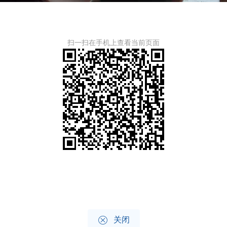
扫一扫在手机上查看当前页面

关闭