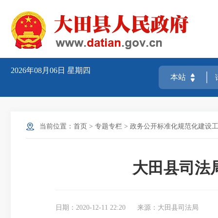
2026年08月06日
星期四
当前位置：
首页
>
专题专栏
>
政务公开标准化规范化建设工
大田县司法
日期：2020-12-11 22:20
来源：大田县司法局