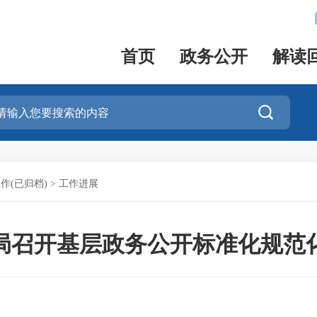
首页
政务公开
解读

作(已归档)
>
工作进展
局召开基层政务公开标准化规范