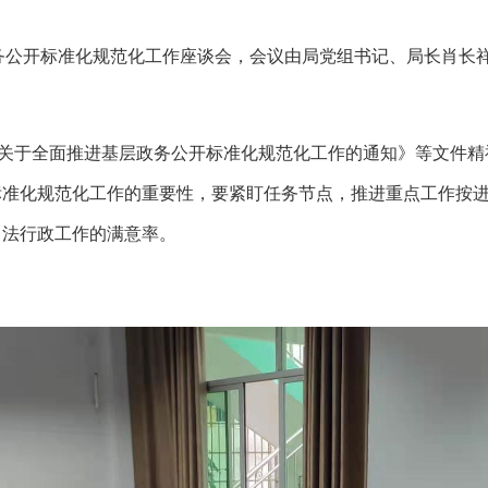
务公开标准化规范化工作座谈会
，
会议由局党组书记、局长肖长
关于全面推进基层政务公开标准化规范化工作的通知》等文件精
标准化规范化工作的重要性，要紧盯任务节点，推进重点工作按
司法行政工作的满意率。