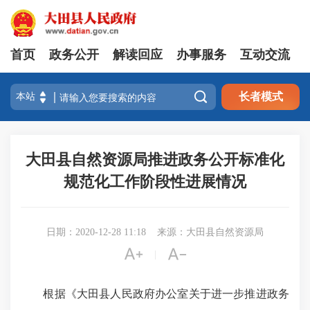
首页
政务公开
解读回应
办事服务
互动交流

长者模式
大田县自然资源局推进政务公开标准化
规范化工作阶段性进展情况
日期：2020-12-28 11:18
来源：大田县自然资源局


|
根据《大田县人民政府办公室关于进一步推进政务