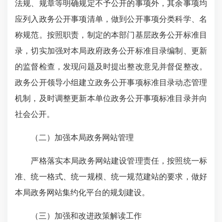
法规、规章等明确规定不予公开的事项外，其余事项均
应列入政务公开事项清单，做到公开事项分类科学、名
称规范。按照职责，制定的本部门基层政务公开标准目
录，切实加强对本局政府政务公开标准目录编制、更新
的监督检查，发现问题及时提出整改意见并督促整改。
政务公开领导小组建立政务公开事项标准目录动态管理
机制，及时调整更新本单位政务公开事项标准目录并向
社会公开。
（二）加强本局政务网站管理
严格落实本局政务网站建设管理责任，按照统一标
准、统一格式、统一规模、统一规范建站的要求，做好
本局政务网站集约化平台的规划建设。
（三）加强和改进政策解读工作