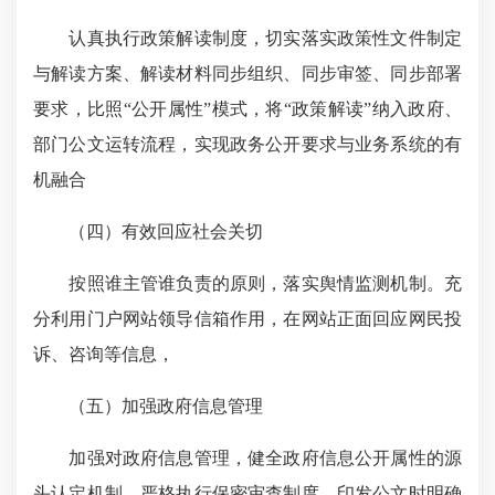
认真执行政策解读制度，切实落实政策性文件制定
与解读方案、解读材料同步组织、同步审签、同步部署
要求，比照“公开属性”模式，将“政策解读”纳入政府、
部门公文运转流程，实现政务公开要求与业务系统的有
机融合
（四）有效回应社会关切
按照谁主管谁负责的原则，落实舆情监测机制。充
分利用门户网站领导信箱作用，在网站正面回应网民投
诉、咨询等信息，
（五）加强政府信息管理
加强对政府信息管理，健全政府信息公开属性的源
头认定机制，严格执行保密审查制度，印发公文时明确