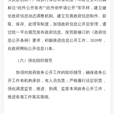
标注“此件公开发布”“此件依申请公开”等字样，建立健
全政府信息动态调整机制。建立完善政府信息制作、获
取、保存、处理等制度，加强政府信息公开后管理，通
过统一平台规范发布政府信息。按照新修订的《政府信
息公开条例》要求，积极推进信息公开工作，
2020
年，
在政府网站公开信息
11
条。
（六）强化组织领导
加强对政府政务公开工作的组织领导，确保政务公
开工作有机构承担，有人员负责；严格履行法定职责，
强化调度监管，推进、协调、监督本局政务公开工作，
推进各项工作落实落细。