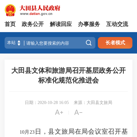
首页
政务公开
解读回应
办事服务
互动交流

长者模式
大田县文体和旅游局召开基层政务公开
标准化规范化推进会
日期：2020-10-28 16:05
来源：大田县文旅局


|
日，县文旅局在局会议室召开基
10月2
3