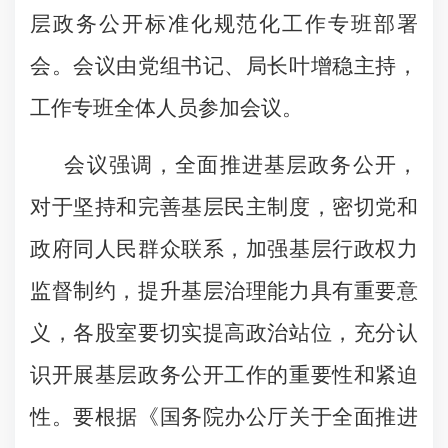
层政务公开标准化规范化工作专班部署
会。会议由党组
书记
、局长
叶增稳
主持，
工作专班全体人员参加会议。
会议强调，全面推进基层政务公开，
对于坚持和完善基层民主制度，密切党和
政府同人民群众联系，加强基层行政权力
监督制约，提升基层治理能力具有重要意
义，各
股
室要切实提高政治站位，充分认
识开展基层政务公开工作的重要性和紧迫
性。要根据《国务院办公厅关于全面推进