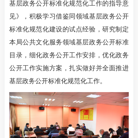
基层政务公开标准化规范化工作的指导意
见》，积极学习借鉴同领域基层政务公开
标准化规范化建设的试点经验，研究制定
本局公共文化服务领域基层政务公开标准
目录，细化政务公开工作安排，优化政务
公开工作实施方案，扎实做好并全面推进
基层政务公开标准化规范化工作。