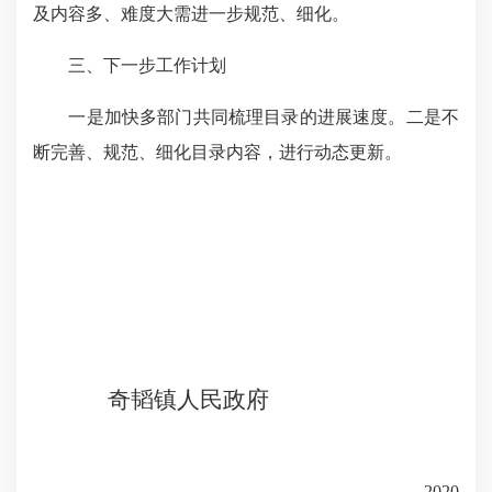
及内容多、难度大需进一步规范、细化。
三、下一步工作计划
一是加快多部门共同梳理目录的进展速度。二是不
断完善、规范、细化目录内容，进行动态更新。
奇韬镇人民政府
2020