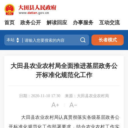
首页
政务公开
解读回应
办事服务
互动交流

长者模式
大田县农业农村局全面推进基层政务公
开标准化规范化工作
日期：2020-11-10 17:30
来源：大田县农业农村局


|
大田县
农业农村局认真贯彻落实各级基层政务公
开标准化规范化工作部署要求，结合农业农村工作实