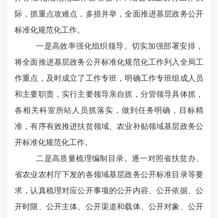
际，
抓重点攻难点，多措并举，
全面推进基层政务公开
标准化规范化工作。
一是高效率强化组织领导。切实加强部署安排，
将全面推进基层政务公开标准化规范化工作列入全局工
作重点，及时成立了工作专班，明确工作专班组成人员
和主要职责，实行主要领导亲自抓，分管领导具体抓，
各相关科室所站人员抓落实，做到任务明确，目标精
准，有序有效推进扶贫领域、农业补贴领域基层政务公
开标准化规范化工作。
二是高质量梳理编制目录。逐一对照省扶贫办、
省农业农村厅下发的各领域基层政务公开标准目录等要
求，认真梳理对应公开事项的公开内容、公开依据、公
开时限、公开主体、公开渠道和载体、公开对象、公开