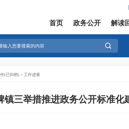
首页
政务公开
解读

作(已归档)
>
工作进展
牌镇三举措推进政务公开标准化