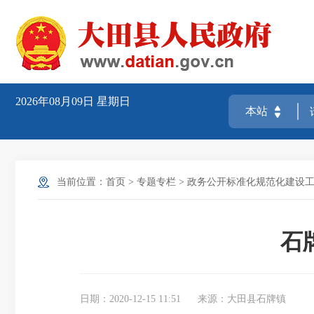
2026年08月09日
星期日
当前位置：
首页
>
专题专栏
>
政务公开标准化规范化建设工
石
日期：2020-12-15 11:51
来源：大田县石牌镇