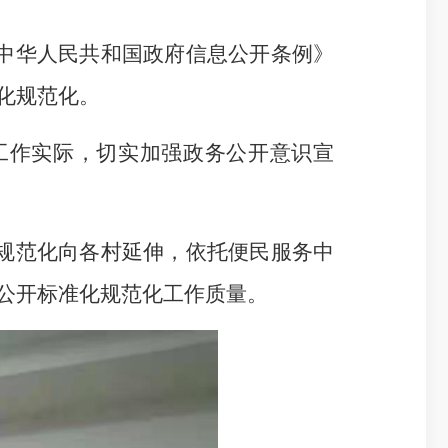
中华人民共和国政府信息公开条例》
化规范化。
工作实际，
切实加强
政务公开意识宣
规范化向
各村
延伸
，
依托便民服务中
公开标准化规范化工作质量。