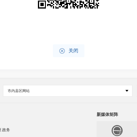

关闭
市内县区网站
新媒体矩阵
.政务