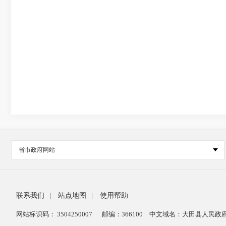
省市政府网站
联系我们
|
站点地图
|
使用帮助
网站标识码： 3504250007
邮编：366100
中文域名：大田县人民政府