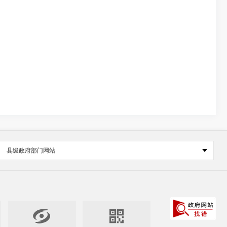
县级政府部门网站

