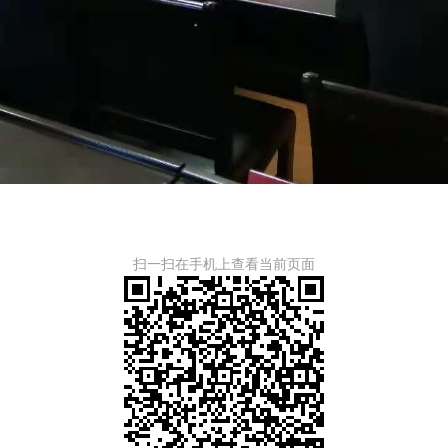
扫一扫在手机上查看当前页面