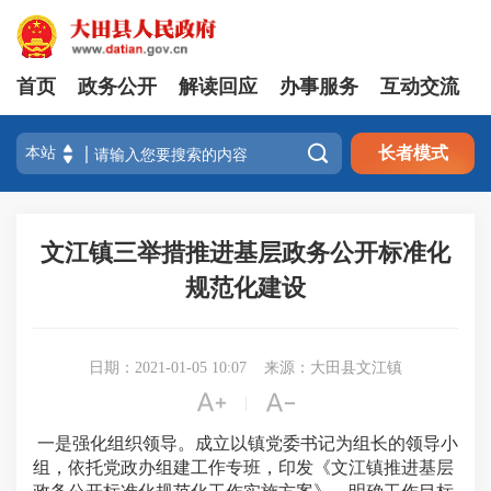
首页
政务公开
解读回应
办事服务
互动交流

长者模式
文江镇三举措推进基层政务公开标准化
规范化建设
日期：2021-01-05 10:07
来源：大田县文江镇


|
一是强化组织领导。
成立以镇党委书记为组长的领导小
组，依托党政办组建工作专班，印发《文江镇推进基层