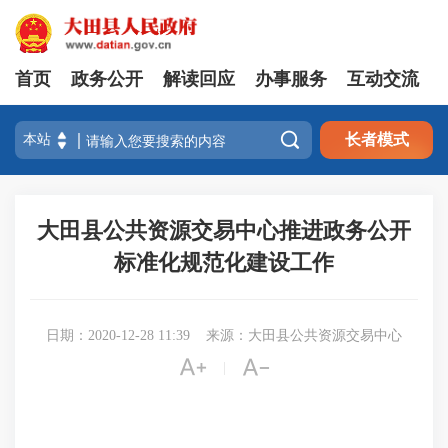
首页
政务公开
解读回应
办事服务
互动交流

长者模式
大田县公共资源交易中心推进政务公开
标准化规范化建设工作
日期：2020-12-28 11:39
来源：大田县公共资源交易中心


|