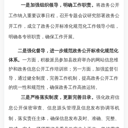
一是加强组织领导，明确工作职责。
将政务公开
工作纳入重要议事日程，召开专题会议研究部署政务公
开工作，成立了政务公开标准化规范化工作领导小组，
明确各专班职责，确保工作开展。
二是强化督导，进一步规范政务公开标准化规范化
体系。
一方面，积极派员参加县政府举办的网站信息维
护和政务信息公开工作培训班；另一方面，加强监督引
导，通过健全制度，完善工作机制，提高政务公开工作
的统一性和规范性，确保政务工作高效运转。
三是严格落实制度，更新完善目录。
强化政府信
息公开保密审查、信息源头管理及信息发布协调等机
制，落实责任主体，确保信息发布及时、准确、完整、