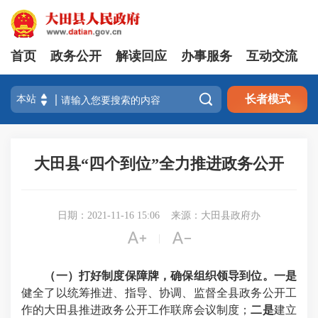
首页
政务公开
解读回应
办事服务
互动交流

长者模式
大田县“四个到位”全力推进政务公开
日期：2021-11-16 15:06
来源：大田县政府办


|
（一）打好制度保障牌，确保组织领导到位。
一是
健全了以统筹推进、指导、协调、监督全县政务公开工
作的大田县推进政务公开工作联席会议制度；
二是
建立