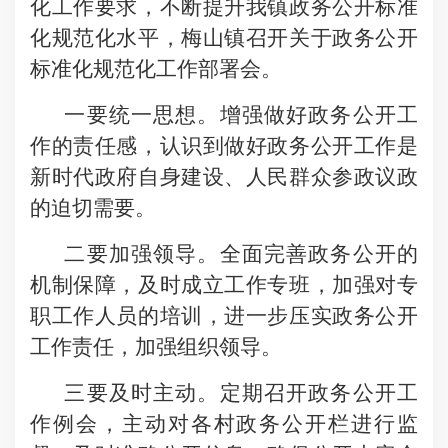
化工作要求，不断提升我镇政务公开标准
化规范化水平，梅山镇召开关于政务公开
标准化规范化工作部署会。
一要统一思想。增强做好政务公开工
作的责任感，认识到做好政务公开工作是
新时代政府自身建设、人民群众参政议政
的迫切需要。
二要加强领导。全面完善政务公开的
机制保障，及时成立工作专班，加强对专
职工作人员的培训，进一步压实政务公开
工作责任，加强组织领导。
三要及时主动。定期召开政务公开工
作例会，主动对各村政务公开栏进行监