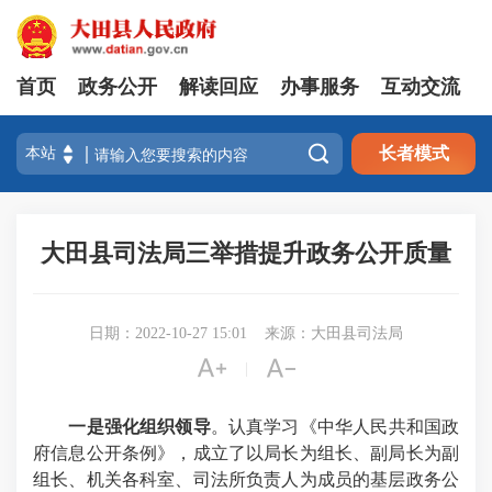
首页
政务公开
解读回应
办事服务
互动交流

长者模式
大田县司法局三举措提升政务公开质量
日期：2022-10-27 15:01
来源：大田县司法局


|
一是强化组织领导
。认真学习《中华人民共和国政
府信息公开条例》，成立了以局长为组长、副局长为副
组长、机关各科室、司法所负责人为成员的
基层政务公