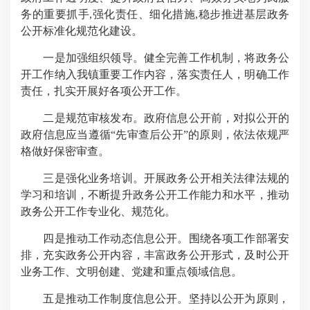
务的重要抓手,强化责任、细化措施,稳步推进基层政务
公开标准化规范化建设。
一是加强组织领导。健全完善工作机制，将政务公
开工作纳入我镇重要工作内容，落实责任人，明确工作
责任，扎实开展好各项公开工作。
二是规范审核发布。政府信息公开前，对拟公开的
政府信息应当遵循“先审查后公开”的原则，依法依规严
格做好保密审查。
三是强化业务培训。开展政务公开相关法律法规的
学习和培训，不断提升政务公开工作能力和水平，推动
政务公开工作专业化、规范化。
四是推动工作动态信息公开。围绕各项工作部署安
排，充实政务公开内容，丰富政务公开形式，及时公开
业务工作、文明创建、党建和重点领域信息。
五是推动工作制度信息公开。坚持以公开为原则，