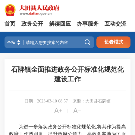
首页
政务公开
解读回应
办事服务
互动交流

长者模式
石牌镇全面推进政务公开标准化规范化
建设工作
日期：2023-03-10 08:57
来源：大田县石牌镇


|
为进一步落实政务公开标准化规范化,将其作为提高
政府工作透明度、提升政府公信力、高效务实地为民服