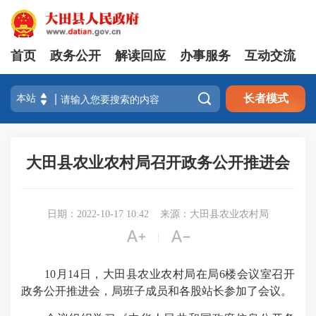
首页
政务公开
解读回应
办事服务
互动交流

长者模式
大田县农业农村局召开政务公开推进会
日期：2022-10-17 10:42
来源：大田县农业农村局


|
10月14日，大田县农业农村局在局6楼会议室召开
政务公开推进会，局班子成员和各股站长参加了会议。