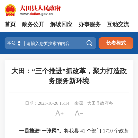
首页
政务公开
解读回应
办事服务
互动交流

长者模式
大田：“三个推进”抓改革，聚力打造政
务服务新环境
日期：2023-10-26 15:14
来源：大田县政府办


|
一是推进“一张网”。
将我县 41 个部门 1710 个政务