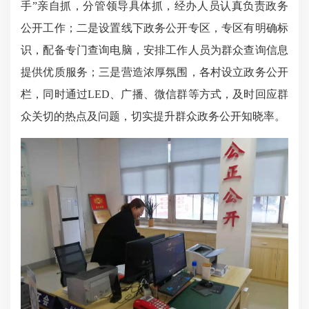
手”亲自抓，分管领导具体抓，经办人员认真负责政务
公开工作；二是设置线下政务公开专区，专区有明确标
识，配备专门查询电脑，安排工作人员为群众查询信息
提供优质服务；三是营造浓厚氛围，各村设立政务公开
栏，
同时通过LED、广播、微信群等方式，
及时回应群
众关切的热点及问题，切实提升群众政务公开知晓率。