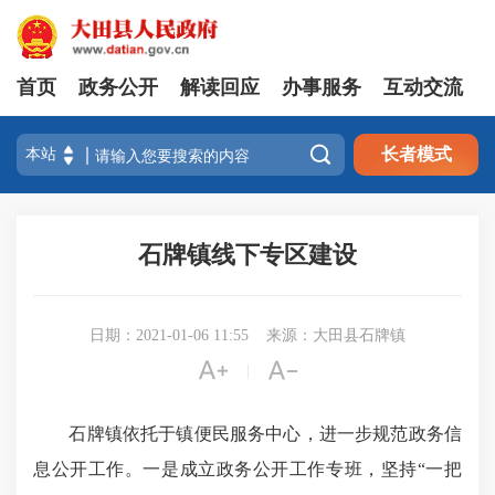
首页
政务公开
解读回应
办事服务
互动交流

长者模式
石牌镇线下专区建设
日期：2021-01-06 11:55
来源：大田县石牌镇


|
石牌镇依托于镇便民服务中心，进一步规范政务信
息公开工作。一是成立政务公开工作专班，坚持“一把