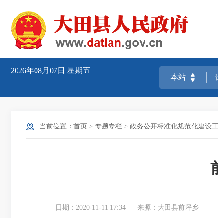
2026年08月07日
星期五
当前位置：
首页
>
专题专栏
>
政务公开标准化规范化建设工
日期：2020-11-11 17:34
来源：大田县前坪乡