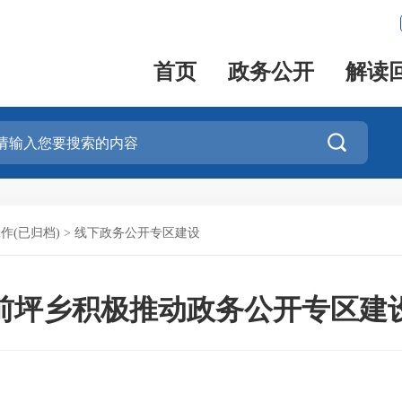
首页
政务公开
解读

作(已归档)
>
线下政务公开专区建设
前坪乡积极推动政务公开专区建