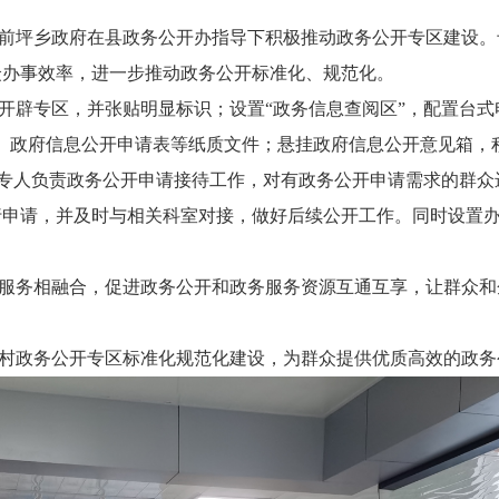
前坪乡
政府在县政务公开办指导下积极推动政务公开专区建设。
众办事效率，进一步推动政务公开标准化、规范化。
开辟专区，并张贴明显标识；设置
“政务信息查阅区”，配置台
、政府信息公开申请表等纸质文件；悬挂政府信息公开意见箱，
由专人负责政务公开申请接待工作，对有政务公开申请需求的群
行申请，并及时与相关科室对接，做好后续公开工作。同时设置
服务相融合，促进政务公开和政务服务资源互通互享，让群众和
村政务公开专区标准化规范化建设，为群众提供优质高效的政务