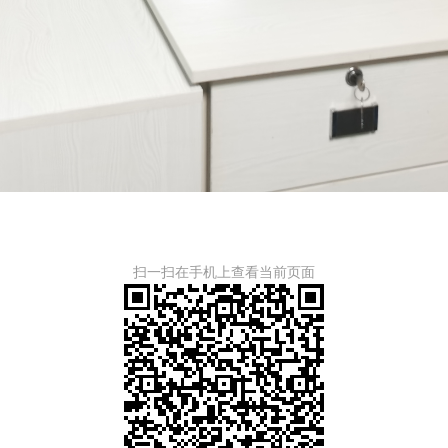
扫一扫在手机上查看当前页面