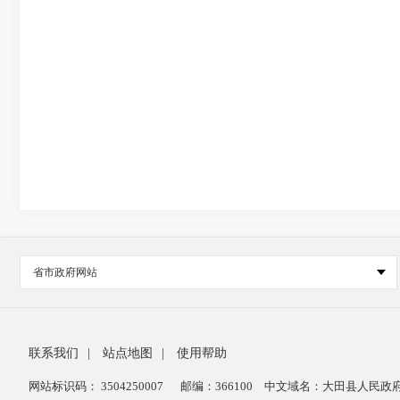
省市政府网站
联系我们
|
站点地图
|
使用帮助
网站标识码： 3504250007
邮编：366100
中文域名：大田县人民政府