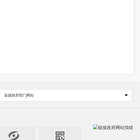
县级政府部门网站

