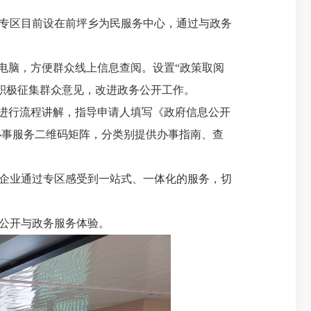
专区目前设在
前坪乡
为民服务中心，通过与政务
式电脑，方便群众线上信息查阅。设置“政策取阅
积极征集群众意见，改进政务公开工作。
众进行流程讲解，指导申请人填写《政府信息公开
办事服务二维码矩阵，分类别提供办事指南、查
企业通过专区感受到一站式、一体化的服务，切
公开与政务服务体验。