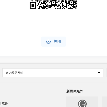

关闭
市内县区网站
新媒体矩阵
.政务