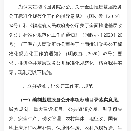
为认真贯彻《国务院办公厅关于全面推进基层政务
公开标准化规范化工作的指导意见》（国办发〔2019〕
54号）和《福建省人民政府办公厅关于全面推进基层政
务公开标准化规范化工作的通知》（闽政办〔2020〕26
号）《三明市人民政府办公室关于全面推进政务公开标
准化规范化工作的通知》（明政办〔2020〕47号）要
求，推进全县基层政务公开标准化规范化，结合我县实
际，现制定以下措施。
一、立好标准，让公开工作更加规范
（一）编制基层政务公开事项标准目录落实意见。
城乡规划、重大建设项目、公共资源交易、财政预决
算、安全生产、税收管理、农村集体土地征收、国有土
地上房屋征收与补偿、保障性住房、农村危房改造、生