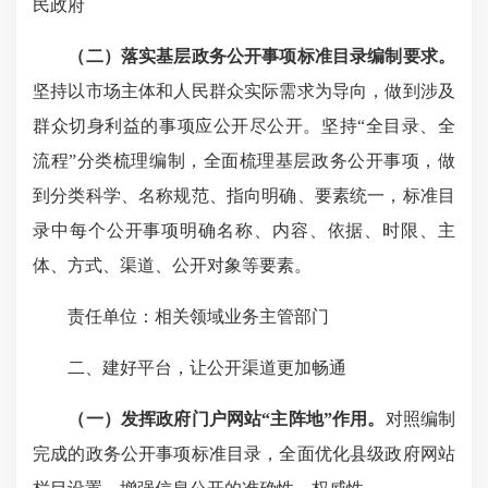
民政府
（二）落实基层政务公开事项标准目录编制要求。
坚持以市场主体和人民群众实际需求为导向，做到涉及
群众切身利益的事项应公开尽公开。坚持“全目录、全
流程”分类梳理编制，全面梳理基层政务公开事项，做
到分类科学、名称规范、指向明确、要素统一，标准目
录中每个公开事项明确名称、内容、依据、时限、主
体、方式、渠道、公开对象等要素。
责任单位：相关领域业务主管部门
二、建好平台，让公开渠道更加畅通
（一）发挥政府门户网站“主阵地”作用。
对照编制
完成的政务公开事项标准目录，全面优化县级政府网站