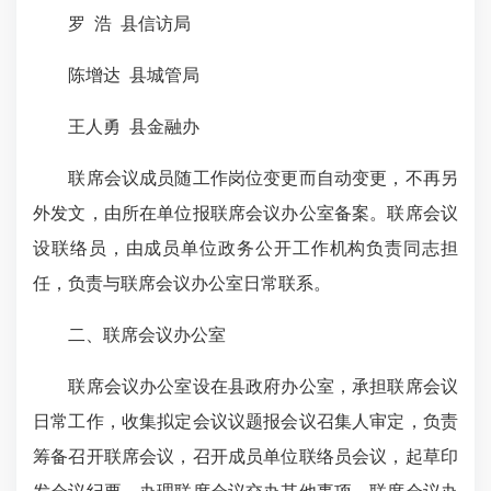
罗 浩 县信访局
陈增达 县城管局
王人勇 县金融办
联席会议成员随工作岗位变更而自动变更，不再另
外发文，由所在单位报联席会议办公室备案。联席会议
设联络员，由成员单位政务公开工作机构负责同志担
任，负责与联席会议办公室日常联系。
二、联席会议办公室
联席会议办公室设在县政府办公室，承担联席会议
日常工作，收集拟定会议议题报会议召集人审定，负责
筹备召开联席会议，召开成员单位联络员会议，起草印