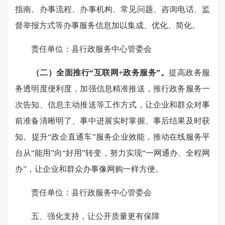
指南、办事流程、办事机构、常见问题、咨询电话、监
督举报方式等办事服务信息加以集成、优化、简化。
责任单位：县行政服务中心管委会
（二）全面推行“互联网+政务服务”。
提高政务服
务透明度便利度，加强信息精准推送，推行政务服务一
次告知、信息主动推送等工作方式，让企业和群众对事
前准备清晰明了、事中进展实时掌握、事后结果及时获
知。提升“政企直通车”服务企业效能，推动在线服务平
台从“能用”向“好用”转变，努力实现“一网通办、全程网
办”，让企业和群众办事像网购一样方便。
责任单位：县行政服务中心管委会
五、强化支持，让公开质量更有保障