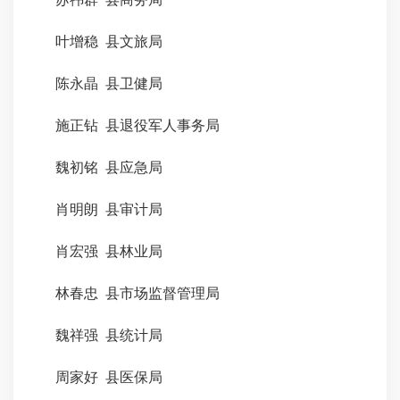
叶增稳 县文旅局
陈永晶 县卫健局
施正钻 县退役军人事务局
魏初铭 县应急局
肖明朗 县审计局
肖宏强 县林业局
林春忠 县市场监督管理局
魏祥强 县统计局
周家好 县医保局