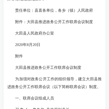
责任单位：县直各单位，各乡（镇）人民政府
附件：大田县推进政务公开工作联席会议制度
大田县人民政府办公室
2020年8月20日
附件
大田县推进政务公开工作联席会议制度
为加强对政务公开工作的组织领导，建立大田县推
进政务公开工作联席会议（以下简称联席会议）制度。
一、联席会议组成人员