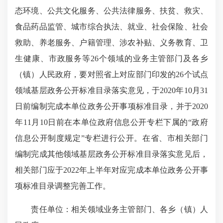
态环境、公共文化服务、公共法律服务、扶贫、救灾、
食品药品监管、城市综合执法、就业、社会保险、社会
救助、养老服务、户籍管理、涉农补贴、义务教育、卫
生健康、市政服务等26个领域的业务主管部门及各乡
（镇）人民政府，要对照省上对应部门印发的26个试点
领域基层政务公开标准目录落实意见，于2020年10月31
日前编制完成本单位政务公开事项标准目录，并于2020
年11月10日前在本单位政府信息公开专栏下属的“政府
信息公开制度规定”专栏进行公开。在省、市相关部门
编制完成其他领域基层政务公开标准目录落实意见后，
相关部门应于2022年上半年对应完成本单位政务公开事
项标准目录调整完善工作。
责任单位：相关领域业务主管部门、各乡（镇）人