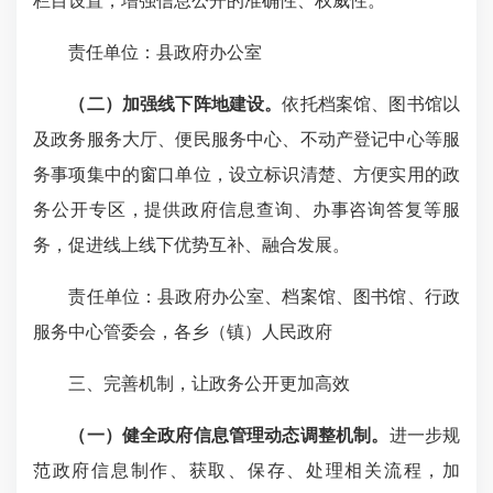
栏目设置，增强信息公开的准确性、权威性。
责任单位：县政府办公室
（二）加强线下阵地建设。
依托档案馆、图书馆以
及政务服务大厅、便民服务中心、不动产登记中心等服
务事项集中的窗口单位，设立标识清楚、方便实用的政
务公开专区，提供政府信息查询、办事咨询答复等服
务，促进线上线下优势互补、融合发展。
责任单位：县政府办公室、档案馆、图书馆、行政
服务中心管委会，各乡（镇）人民政府
三、完善机制，让政务公开更加高效
（一）健全政府信息管理动态调整机制。
进一步规
范政府信息制作、获取、保存、处理相关流程，加