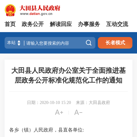
首页
政务公开
解读回应
办事服务
互动交流

长者模式
大田县人民政府办公室关于全面推进基
层政务公开标准化规范化工作的通知
日期：2020-10-10 15:20
来源：大田县政府


|
各乡（镇）人民政府，县直各单位: