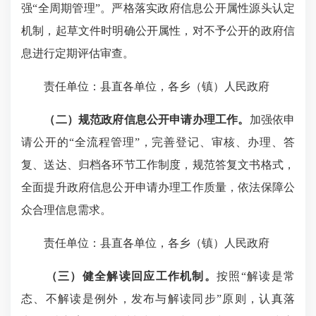
强“全周期管理”。严格落实政府信息公开属性源头认定
机制，起草文件时明确公开属性，对不予公开的政府信
息进行定期评估审查。
责任单位：县直各单位，各乡（镇）人民政府
（二）规范政府信息公开申请办理工作。
加强依申
请公开的“全流程管理”，完善登记、审核、办理、答
复、送达、归档各环节工作制度，规范答复文书格式，
全面提升政府信息公开申请办理工作质量，依法保障公
众合理信息需求。
责任单位：县直各单位，各乡（镇）人民政府
（三）健全解读回应工作机制。
按照“解读是常
态、不解读是例外，发布与解读同步”原则，认真落