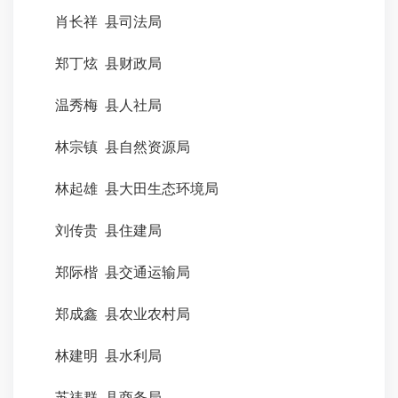
肖长祥 县司法局
郑丁炫 县财政局
温秀梅 县人社局
林宗镇 县自然资源局
林起雄 县大田生态环境局
刘传贵 县住建局
郑际楷 县交通运输局
郑成鑫 县农业农村局
林建明 县水利局
苏祎群 县商务局