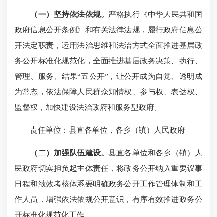
（一）坚持依法依规。
严格执行《中华人民共和国
政府信息公开条例》和有关法律法规，履行政府信息公
开法定职责，运用法治思维和法治方式全面推进基层政
务公开标准化规范化，全面推进基层政务决策、执行、
管理、服务、结果“五公开”，让公开成为自觉、透明成
为常态，依法保障人民群众知情权、参与权、表达权、
监督权，加快建设法治政府和服务型政府。
责任单位：县直各单位，各乡（镇）人民政府
（二）加强队伍建设。
县直各单位和各乡（镇）人
民政府切实担负起主体责任，将政务公开纳入重要议事
日程和绩效考核体系要明确政务公开工作管理体制和工
作人员，增强依法依规公开意识，有序有效推进政务公
开标准化规范化工作。