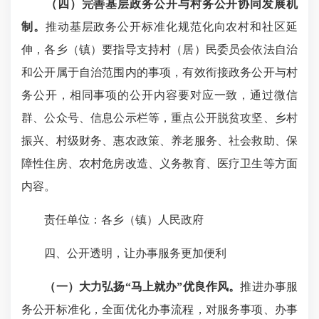
（四）完善基层政务公开与村务公开协同发展机
制。
推动基层政务公开标准化规范化向农村和社区延
伸，各乡（镇）要指导支持村（居）民委员会依法自治
和公开属于自治范围内的事项，有效衔接政务公开与村
务公开，相同事项的公开内容要对应一致，通过微信
群、公众号、信息公示栏等，重点公开脱贫攻坚、乡村
振兴、村级财务、惠农政策、养老服务、社会救助、保
障性住房、农村危房改造、义务教育、医疗卫生等方面
内容。
责任单位：各乡（镇）人民政府
四、公开透明，让办事服务更加便利
（一）大力弘扬“马上就办”优良作风。
推进办事服
务公开标准化，全面优化办事流程，对服务事项、办事