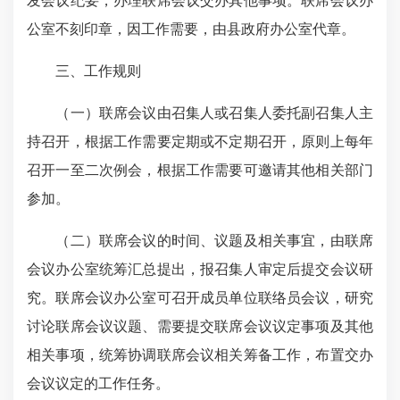
发会议纪要，办理联席会议交办其他事项。联席会议办
公室不刻印章，因工作需要，由县政府办公室代章。
三、工作规则
（一）联席会议由召集人或召集人委托副召集人主
持召开，根据工作需要定期或不定期召开，原则上每年
召开一至二次例会，根据工作需要可邀请其他相关部门
参加。
（二）联席会议的时间、议题及相关事宜，由联席
会议办公室统筹汇总提出，报召集人审定后提交会议研
究。联席会议办公室可召开成员单位联络员会议，研究
讨论联席会议议题、需要提交联席会议议定事项及其他
相关事项，统筹协调联席会议相关筹备工作，布置交办
会议议定的工作任务。