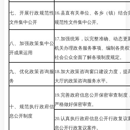
七、开展行政规范性
16.县直有关单位、各乡（镇）结
文件集中公开
规范性文件集中公开。
17.加强统筹，以完整准确、动态
八、加强政策集中公
机关办理政务服务事项、编制各类权
开成果运用
社会公众全面了解各项制度规定。
九、优化政策咨询服
18.加大政策咨询窗口建设力度，
务
大厅的政策咨询服务水平。
19.完善政府信息公开保密审查制
严格做好保密审查。
十、规范执行政府信
息公开制度
20.认真执行政府信息公开行政复
息公开行政复议案件。