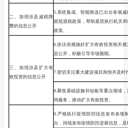
5.系统集成、智能推送已出台各项
二、加强涉及减税降
留抵退税政策，帮助基层执行机关和
费的信息公开
政策。
6.依法依规做好扩大有效投资相关
息公开，积极引导市场预期。
三、加强涉及扩大有
7.密切关注重大建设项目舆情并及时
效投资的信息公开
8.聚焦基础设施补短板等重点领域
询服务，推动扩大有效投资。
9.严格执行疫情防控信息发布各项
台，持续发布疫情防控进展信息，及