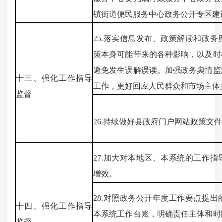
镇街道便民服务中心政务公开专区建
25.落实信息发布、政策解读和政
策本身可能带来的各种影响，以及时
避免发生误解误读。加强政务舆情监
十三、强化工作指导
工作，更好回应人民群众和市场主体
监督
26.持续做好县政府门户网站政策文
27.加大对本地区、本系统的工作
增效。
28.对照政务公开年度工作要点提
十四、强化工作指导
本系统工作台账，明确责任主体和时
监督