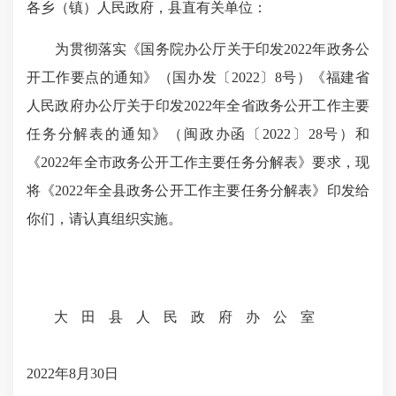
各乡（镇）人民政府，县直有关单位：
为贯彻落实《国务院办公厅关于印发2022年政务公
开工作要点的通知》（国办发〔2022〕8号）《福建省
人民政府办公厅关于印发2022年全省政务公开工作主要
任务分解表的通知》（闽政办函〔2022〕28号）和
《2022年全市政务公开工作主要任务分解表》要求，现
将《2022年全县政务公开工作主要任务分解表》印发给
你们，请认真组织实施。
大田县人民政府办公室
2022年8月30日