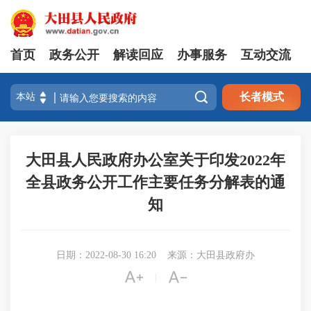
首页
政务公开
解读回应
办事服务
互动交流

长者模式
大田县人民政府办公室关于印发2022年
全县政务公开工作主要任务分解表的通
知
日期：2022-08-30 16:20
来源：大田县政府办


|