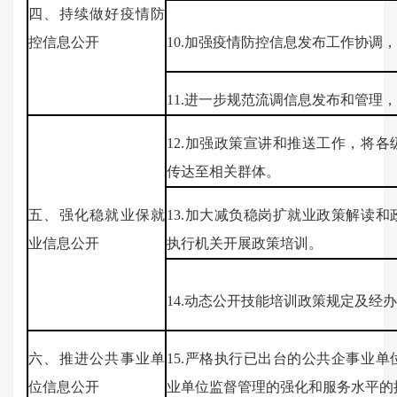
四、持续做好疫情防
控信息公开
10.加强疫情防控信息发布工作协调
11.进一步规范流调信息发布和管理
12.加强政策宣讲和推送工作，将
传达至相关群体。
五、强化稳就业保就
13.加大减负稳岗扩就业政策解读
业信息公开
执行机关开展政策培训。
14.动态公开技能培训政策规定及经
六、推进公共事业单
15.严格执行已出台的公共企事业
位信息公开
业单位监督管理的强化和服务水平的