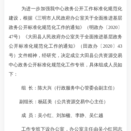
为进一步加强我中心政务公开工作标准化规范化
建设，根据《三明市人民政府办公室关于全面推进基层
政务公开标准化规范化工作的通知》（明政办〔
2020
〕
47
号）《大田县人民政府办公室关于全面推进基层政务
公开标准化规范化工作的通知》（田政办〔
2020
〕
43
号）文件精神，经研究，决定成立大田县公共资源交易
中心政务公开标准化规范化工作专班，具体组成人员如
下：
组
长：陈大兴（行政服务中心管委会副主任）
副组长：杨廷美（公共资源交易中心主任）
成
员：吴小红、刘加楹、李静、吴仁越
工作专班下设办公室，办公室主任由吴小红同志