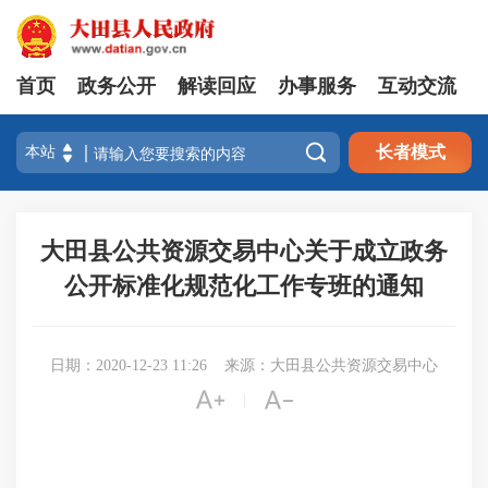
首页
政务公开
解读回应
办事服务
互动交流

长者模式
大田县公共资源交易中心关于成立政务
公开标准化规范化工作专班的通知
日期：2020-12-23 11:26
来源：大田县公共资源交易中心


|