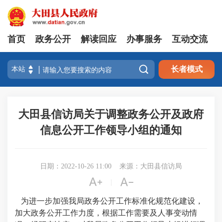
首页
政务公开
解读回应
办事服务
互动交流

长者模式
大田县信访局关于调整政务公开及政府
信息公开工作领导小组的通知
日期：2022-10-26 11:00
来源：大田县信访局


|
为进一步加强我
局
政务公开工作标准化规范化建设，
加大政务公开工作力度，根据工作需要及人事变动情