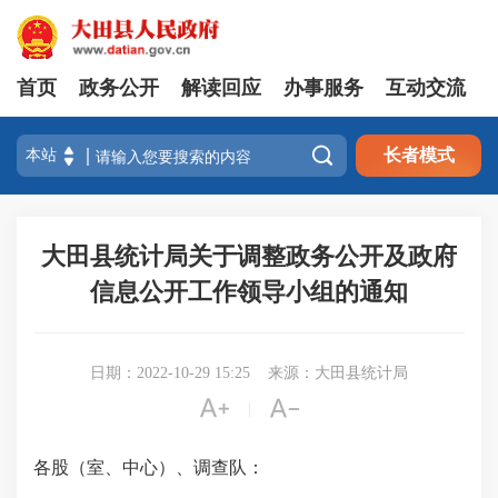
首页
政务公开
解读回应
办事服务
互动交流

长者模式
大田县统计局关于调整政务公开及政府
信息公开工作领导小组的通知
日期：2022-10-29 15:25
来源：大田县统计局


|
各股（室、中心）、调查队：