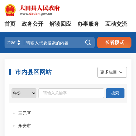
首页
政务公开
解读回应
办事服务
互动交流

长者模式
市内县区网站
更多栏目
三元区
永安市