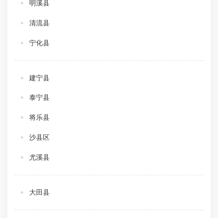
明溪县
清流县
宁化县
建宁县
泰宁县
将乐县
沙县区
尤溪县
大田县