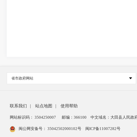
省市政府网站
联系我们
|
站点地图
|
使用帮助
网站标识码： 3504250007
邮编：366100
中文域名：大田县人民政府
闽公网安备号：
35042502000102号
闽ICP备11007282号