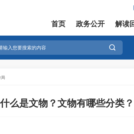
首页
政务公开
解读

游局
什么是文物？文物有哪些分类？