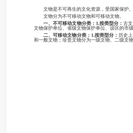
文物是不可再生的文化资源，受国家保护。文
文物分为不可移动文物和可移动文物。
一、
不可移动文物
分类：1.
按类型分：
古文
文物保护单位、省级文物保护单位、设区的市
二、
可移动文物
分类：1.
按类型分：
历史上
和一般文物；珍贵文物分为一级文物、二级文