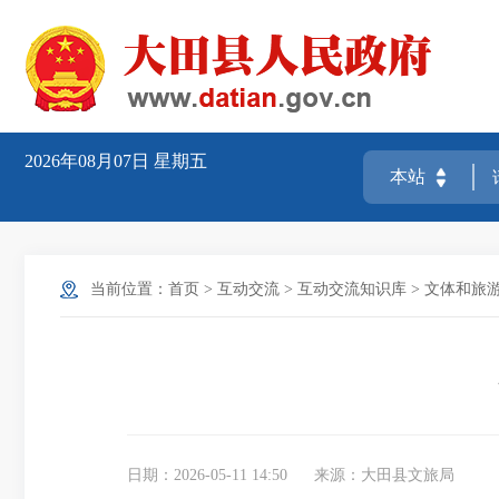
2026年08月07日
星期五
当前位置：
首页
>
互动交流
>
互动交流知识库
>
文体和旅
日期：2026-05-11 14:50
来源：大田县文旅局