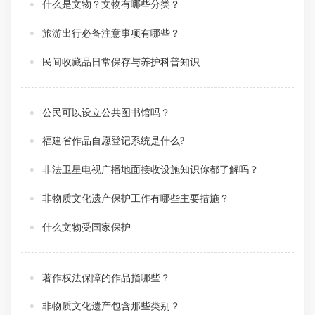
什么是文物？文物有哪些分类？
旅游出行必备注意事项有哪些？
民间收藏品日常保存与养护科普知识
公民可以设立公共图书馆吗？
福建省作品自愿登记系统是什么?
非法卫星电视广播地面接收设施知识你都了解吗？
非物质文化遗产保护工作有哪些主要措施？
什么文物受国家保护
著作权法保障的作品指哪些？
非物质文化遗产包含那些类别？