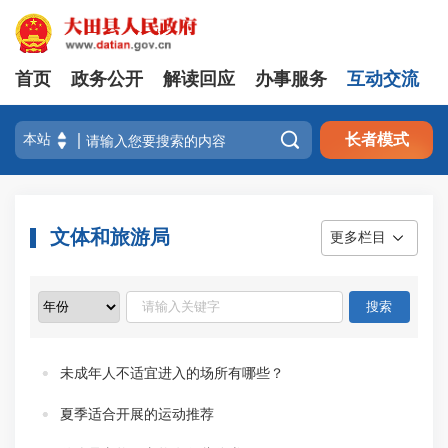
首页
政务公开
解读回应
办事服务
互动交流

长者模式
文体和旅游局
更多栏目
未成年人不适宜进入的场所有哪些？
夏季适合开展的运动推荐