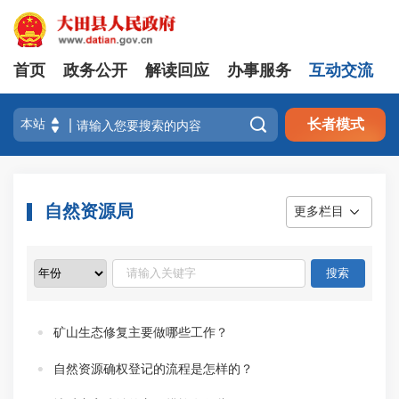
首页
政务公开
解读回应
办事服务
互动交流

长者模式
自然资源局
更多栏目
矿山生态修复主要做哪些工作？
自然资源确权登记的流程是怎样的？