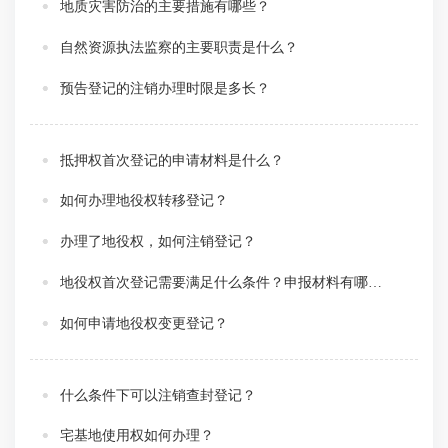
地质灾害防治的主要措施有哪些？
自然资源执法监察的主要职责是什么？
预告登记的注销办理时限是多长？
抵押权首次登记的申请材料是什么？
如何办理地役权转移登记？
办理了地役权，如何注销登记？
地役权首次登记需要满足什么条件？申报材料有哪些？
如何申请地役权变更登记？
什么条件下可以注销查封登记？
宅基地使用权如何办理？