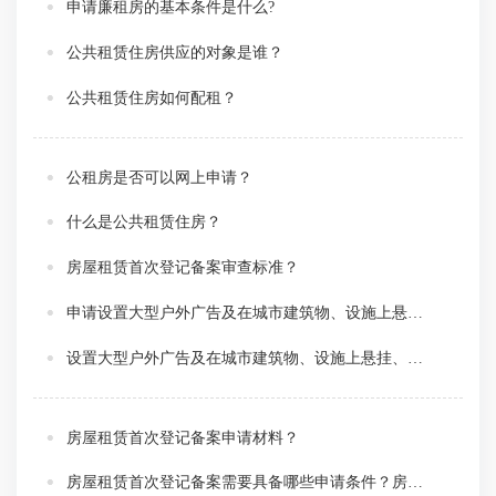
申请廉租房的基本条件是什么?
公共租赁住房供应的对象是谁？
公共租赁住房如何配租？
公租房是否可以网上申请？
什么是公共租赁住房？
房屋租赁首次登记备案审查标准？
申请设置大型户外广告及在城市建筑物、设施上悬挂、张贴宣传品审批需要哪些材料？
设置大型户外广告及在城市建筑物、设施上悬挂、张贴宣传品审批申请的条件？
房屋租赁首次登记备案申请材料？
房屋租赁首次登记备案需要具备哪些申请条件？房屋租赁首次登记备案申请条件？