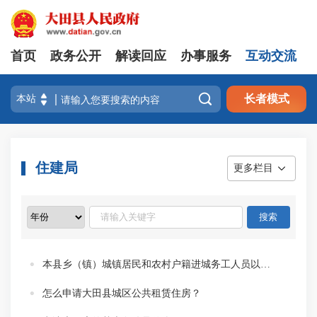
首页
政务公开
解读回应
办事服务
互动交流

长者模式
住建局
更多栏目
本县乡（镇）城镇居民和农村户籍进城务工人员以及非本县户籍外来务工人员申请公租房一定要缴交养老保险吗？
怎么申请大田县城区公共租赁住房？