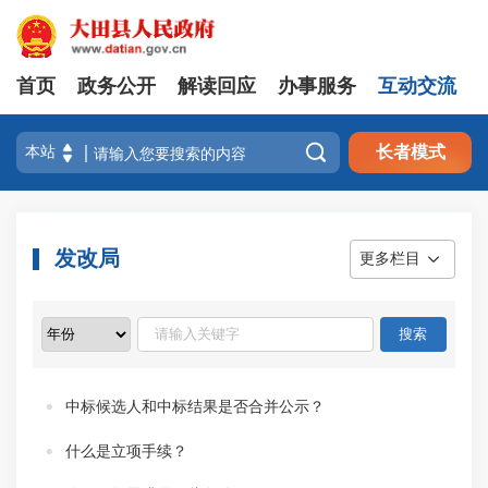
首页
政务公开
解读回应
办事服务
互动交流

长者模式
发改局
更多栏目
中标候选人和中标结果是否合并公示？
什么是立项手续？