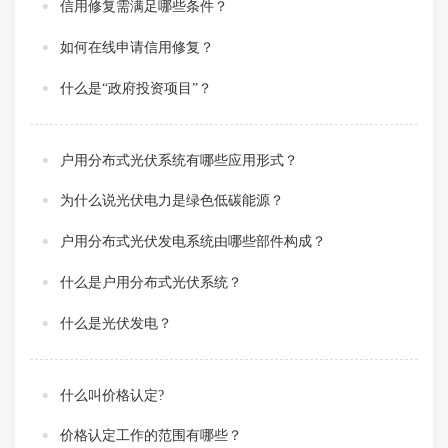
信用修复需满足哪些条件？
如何在线申请信用修复？
什么是“政府投资项目”？
户用分布式光伏系统有哪些应用形式？
为什么说光伏电力是绿色低碳能源？
户用分布式光伏发电系统由哪些部件构成？
什么是户用分布式光伏系统？
什么是光伏发电？
什么叫价格认定?
价格认定工作的范围有哪些？