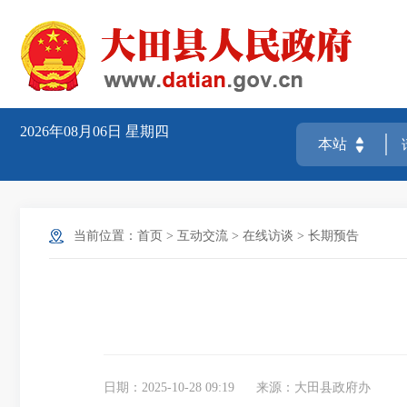
2026年08月06日
星期四
当前位置：
首页
>
互动交流
>
在线访谈
>
长期预告
日期：2025-10-28 09:19
来源：大田县政府办