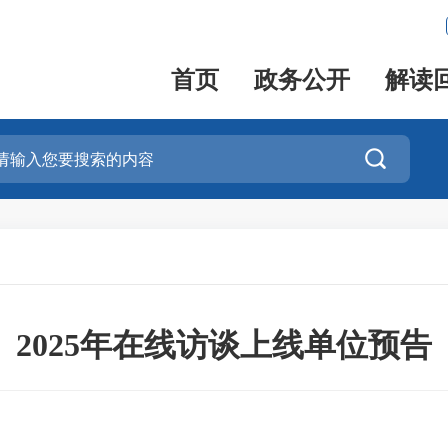
首页
政务公开
解读

2025年在线访谈上线单位预告