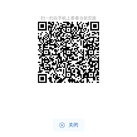
扫一扫在手机上查看当前页面

关闭