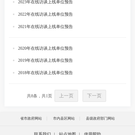
2023年在线访谈上线单位预告
2022年在线访谈上线单位预告
2021年在线访谈上线单位预告
2020年在线访谈上线单位预告
2019年在线访谈上线单位预告
2018年在线访谈上线单位预告
上一页
下一页
共
8
条，共
1
页
省市政府网站
市内县区网站
县级政府部门网站
联系我们
|
站点地图
|
使用帮助