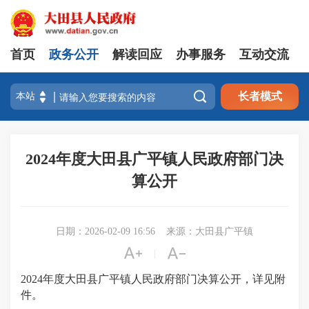
首页
政务公开
解读回应
办事服务
互动交流

长者模式
2024年度大田县广平镇人民政府部门决
算公开
日期：2026-02-09 16:56
来源：大田县广平镇


|
2024年度大田县广平镇人民政府部门决算公开，详见附
件。