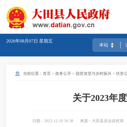
2026年08月07日
星期五
当前位置：
首页
>
政务公开
>
脱贫攻坚与乡村振兴
>
扶贫
关于2023
日期：2022-12-19 16:38
来源：大田县农业农村局