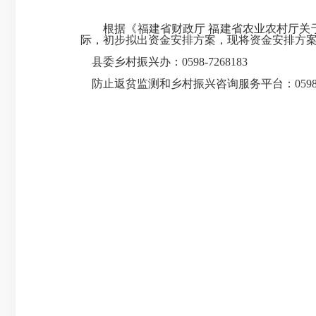
根据《福建省财政厅 福建省农业农村厅关于提
际，初步拟出资金安排方案，现将资金安排方案公示
县委乡村振兴办：0598-7268183
防止返贫监测和乡村振兴咨询服务平台：0598-1