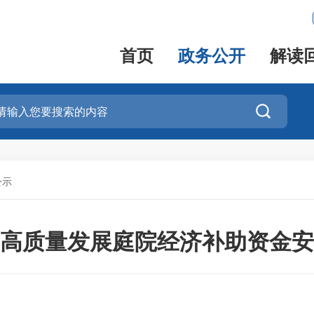
首页
政务公开
解读

公示
年度高质量发展庭院经济补助资金