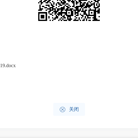
.docx

关闭