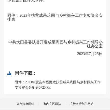
体资金分配详见附件。
附件：2023年扶贫成果巩固与乡村振兴工作专项资金安
排表
中共大田县委扶贫开发成果巩固与乡村振兴工作领导小
组办公室
2023年7月25日
附件下载：
附件：2023年度县本级财政扶贫成果巩固与乡村振兴工作
专项资金分配表0725.xls
省市政府网站
市内县区网站
县级政府部门网站