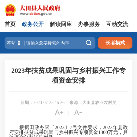
首页
政务公开
解读回应
办事服务
互动交流

长者模式
2023年扶贫成果巩固与乡村振兴工作专
项资金安排
日期：2023-07-25 15:26
来源：大田县农业农村局


|
根据田政办函〔2023〕7号文件要求，2023年县政
府安排扶贫成果巩固与乡村振兴专项资金1300万元，具