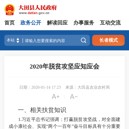
首页
政务公开
解读回应
办事服务
互动交流

长者模式
2020年脱贫攻坚应知应会
日期：2020-01-14 17:23
来源：大田县农业农村局


|
一、相关扶贫知识
1.习近平总书记强调：打赢脱贫攻坚战，对全面建
成小康社会、实现“两个一百年”奋斗目标具有十分重要