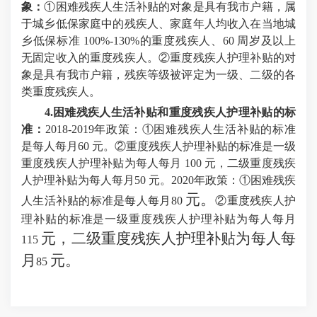
象：
①困难残疾人生活补贴的对象是具有我市户籍，属
于城乡低保家庭中的残疾人、家庭年人均收入在当地城
乡低保标准 100%-130%的重度残疾人、60 周岁及以上
无固定收入的重度残疾人。②重度残疾人护理补贴的对
象是具有我市户籍，残疾等级被评定为一级、二级的各
类重度残疾人。
4.困难残疾人生活补贴和重度残疾人护理补贴的标
准：
2018-2019年政策：
①困难残疾人生活补贴的标准
是每人每月
6
0 元。②重度残疾人护理补贴的标准是一级
重度残疾人护理补贴为每人每月 100 元，二级重度残疾
人护理补贴为每人每月50 元。
2020年政策：
①困难残疾
元。
人生活补贴的标准是每人每月
80
②重度残疾人护
理补贴的标准是一级重度残疾人护理补贴为每人每月
元，二级重度残疾人护理补贴为每人每
115
月
元。
85