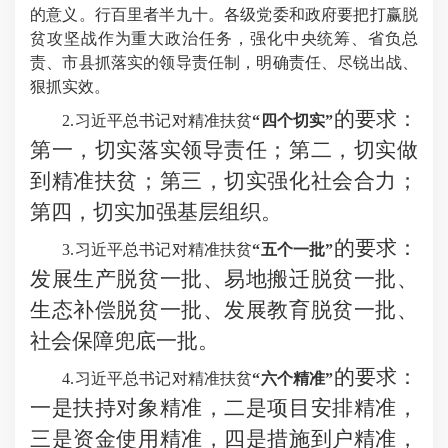
的意义。行百里者半九十。各级党委和政府要把打赢脱
贫攻坚战作为重大政治任务，强化中央统筹、省负总
责、市县抓落实的领导责任制，明确责任、尽锐出战、
狠抓实效。
的要求：
2.习近平总书记对精准扶贫
“四个切实”
第一，切实落实领导责任；第二，切实做
到精准扶贫；第三，切实强化社会合力；
第四，切实加强基层组织。
的要求：
3.习近平总书记对精准扶贫
“五个一批”
发展生产脱贫一批、易地搬迁脱贫一批、
生态补偿脱贫一批、发展教育脱贫一批、
社会保障兜底一批。
的要求：
4.习近平总书记对精准扶贫
“六个精准”
一是扶持对象精准，二是项目安排精准，
三是资金使用精准，四是措施到户精准，