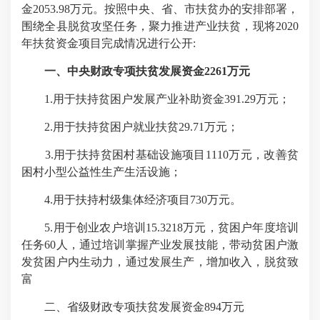
金2053.98万元。按照中央、省、市扶贫办的安排部署，
围绕全县脱贫攻坚任务，聚力推进产业扶贫，现将2020
年扶贫资金项目完成情况进行公开:
一、中央财政专项扶贫发展资金2261万元
1.用于扶持贫困户发展产业补助资金391.29万元；
2.用于扶持贫困户就业扶贫29.71万元；
3.用于扶持贫困村基础设施项目1110万元，改善贫
困村小型公益性生产生活设施；
4.用于扶持村级集体经济项目730万元。
5.用于创业农户培训15.3218万元，贫困户年度培训
任务60人，通过培训掌握产业发展技能，带动贫困户激
发贫困户内生动力，通过发展生产，增加收入，脱贫致
富
二、省级财政专项扶贫发展资金894万元