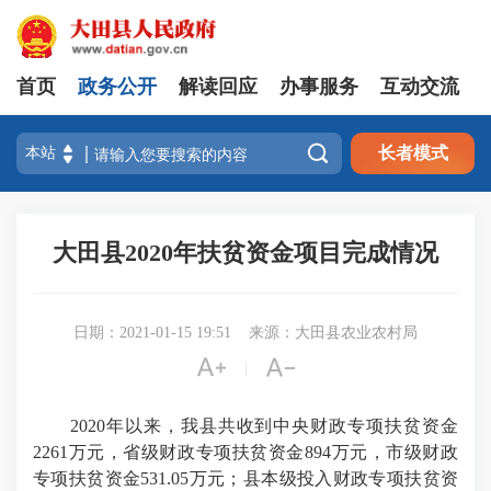
首页
政务公开
解读回应
办事服务
互动交流

长者模式
大田县2020年扶贫资金项目完成情况
日期：2021-01-15 19:51
来源：大田县农业农村局


|
2020年以来，我县共收到中央财政专项扶贫资金
2261万元，省级财政专项扶贫资金894万元，市级财政
专项扶贫资金531.05万元；县本级投入财政专项扶贫资