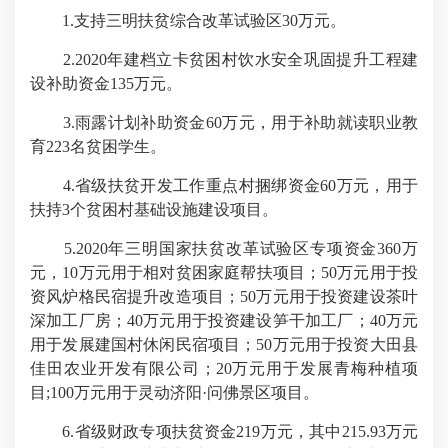
1.支持三明扶贫综合改革试验区30万元。
2.2020年建档立卡贫困村饮水安全巩固提升工程建
设补助资金135万元。
3.雨露计划补助资金60万元，用于补助就读职业教
育223名贫困学生。
4.省级扶贫开发工作重点村捆绑资金60万元，用于
扶持3个贫困村基础设施建设项目。
5.2020年三明国家扶贫改革试验区专项资金360万
元，10万元用于相对贫困家庭帮扶项目；50万元用于投
资风炉格民宿提升改造项目；50万元用于投资建设茶叶
深加工厂房；40万元用于投资建设笋干加工厂；40万元
用于发展建国村休闲民宿项目；50万元用于投资大田县
佳田农业开发有限公司；20万元用于发展青梅种植项
目;100万元用于灵动济阳·问佛景区项目。
6.省级财政专项扶贫资金219万元，其中215.93万元