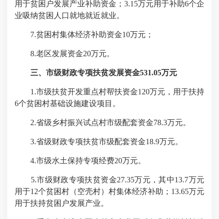
用于贫困户发展产业补助资金；3.15万元用于补助6个企
业吸纳贫困人口就地就近就业。
7.贫困村集体经济补助资金10万元；
8.老区发展资金20万元。
三、市级财政专项扶贫发展资金531.05万元
1.市级扶贫开发重点村帮扶资金120万元，用于扶持
6个贫困村基础设施建设项目。
2.省级乡村振兴试点村市级配套资金78.3万元。
3.省级财政专项扶贫市级配套资金18.9万元。
4.市级水土保持专项经费20万元。
5.市级财政专项扶贫资金27.35万元，其中13.7万元
用于12个贫困村（空壳村）村集体经济补助；13.65万元
用于扶持贫困户发展产业。