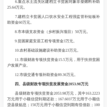
6.重点水土流失区建档立卡贫困对象非柴燃料补助
25.64万元。
7.建档立卡贫困人口饮水安全工程强监管补短板补
助资金60万元。
8.市本级支农资金（乡村振兴项目）50万元。
9.贫困家庭安居工程专项资金3万元。
10.农村基础设施建设补助资金23万元。
11.市级财政专项扶贫资金15.5万元，用于扶持贫困
户发展产业。
12.市级交通专项补助资金89.36万元。
四、县级财政专项扶贫发展资金2053.98万元
县级财政专项扶贫资金2053.98万元，其中163.2223
万元用于小额信贷到期还款；167.6037万元用于小额信
贷县级贴息；150万元用于小额信贷到期有偿借款；100