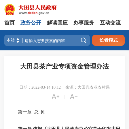
首页
政务公开
解读回应
办事服务
互动交流

长者模式
大田县茶产业专项资金管理办法
日期：2022-03-14 10:12
来源：大田县农业农村局


|
第一章 总 则
第一条
依据《大田县人民政府办公室关于印发大田