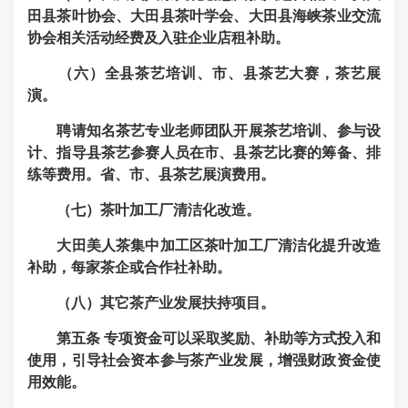
田县茶叶协会、大田县茶叶学会、大田县海峡茶业交流
协会相关活动经费及入驻企业店租补助。
（六）全县茶艺培训、市、县茶艺大赛，茶艺展
演。
聘请知名茶艺专业老师团队开展茶艺培训、参与设
计、指导县茶艺参赛人员在市、县茶艺比赛的筹备、排
练等费用。省、市、县茶艺展演费用。
（七）茶叶加工厂清洁化改造。
大田美人茶集中加工区茶叶加工厂清洁化提升改造
补助，每家茶企或合作社补助。
（八）其它茶产业发展扶持项目。
第五条
专项资金可以采取奖励、补助等方式投入和
使用，引导社会资本参与茶产业发展，增强财政资金使
用效能。