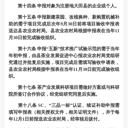
第十四条
申报对象为注册地大田县的企业或个人。
第十五条
申报新建茶园、改植换种、新购置机械补
助的需于项目完成后次年9月30日前将项目验收申报表
送达县农业农村局。县农业农村局根据申报表在当年11
月30日前完成验收组织。
第十六条
申报“五新”技术推广试验示范的需于当年
年初申报，由县茶业发展促进中心报农业农村局党组研
究通过并批复后实施，项目完成后需填写验收申请表，
县农业农村局根据申报表在当年11月30日前完成验收组
织。
第十七条
茶产业发展科研项目需做好方案或与科研
院所签订合作协议，经党组研究同意后实施。
第十八条
SC、“三品一标”认证、续证补助申报需
填写申报表（相关授权文件，相关证明文件），并于每
年12月1日前报送农业农村局，经审核后拔付。