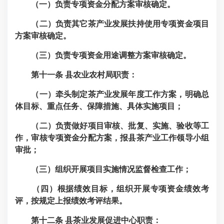
（一）负责专项资金分配方案审核确定。
（二）负责其它茶产业发展扶持使用专项资金项目
方案审核确定。
（三）负责专项资金用途调整方案审核确定。
第十一条
县农业农村局职责：
（一）牵头制定茶产业发展年度工作方案，明确总
体目标、重点任务、保障措施、具体实施项目；
（二）负责做好项目审核、批复、实施、验收等工
作，审核专项资金分配方案，报县茶产业工作领导小组
审批；
（三）组织开展项目实施情况监督检查工作；
（四）根据绩效目标，组织开展专项资金绩效考
评，按规定上报绩效考评结果。
第十二条
县茶业发展促进中心职责：