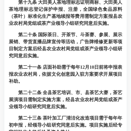
第十九条
大田美人茶地理标志证明商标、大田美人
茶地理标志登记保护申报、注册，全国绿色食品原料
（茶叶）标准化生产基地续报等费用需制定方案报县农
业农村局党组或茶产业领导小组研究同意后实施。
第二十条
国际茶日、开茶节、斗茶赛、参展、展示
展销、带货直播品牌宣传等活动，广告牌维修更新等项
目制定方案后经县农业农村局党组或茶产业领导小组研
究同意后实施。
第二十一条
店面补助需于每年12月10日前将申报表
报农业农村局，依据文化创意园入驻方案要求开展项目
补助。
第二十二条
全县茶艺培训、市、县茶艺大赛，茶艺
展演项目需制定实施方案，经县农业农村局党组或茶产
业领导小组研究同意后实施。
第二十三条
茶叶加工厂清洁化改造项目需于每年年
初申报，经领导小组研究同意后实施。项目实施后经专