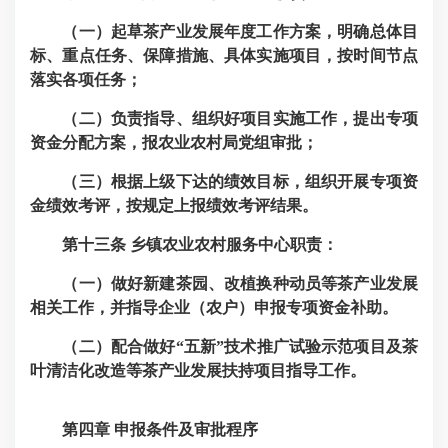
（一）起草茶产业发展年度工作方案，明确总体目
标、重点任务、保障措施、具体实施项目，按时间节点
落实各项任务；
（二）负责指导、组织好项目实施工作，提出专项
资金分配方案，报农业农村局党组审批；
（三）根据上级下达的绩效目标，组织开展专项资
金绩效考评，按规定上报绩效考评结果。
第十三条
乡镇农业农村服务中心职责：
（一）做好新建茶园、改植换种动员等茶产业发展
相关工作，并指导企业（农户）申报专项资金补助。
（二）配合做好“五新”技术推广试验示范项目及茶
叶清洁化改造等茶产业发展扶持项目指导工作。
第四章 申报条件及审批程序