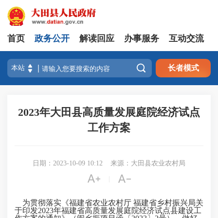
首页
政务公开
解读回应
办事服务
互动交流

长者模式
2023年大田县高质量发展庭院经济试点
工作方案
日期：2023-10-09 10:12
来源：大田县农业农村局


|
为贯彻落实《福建省农业农村厅 福建省乡村振兴局关
于印发2023年福建省高质量发展庭院经济试点县建设工