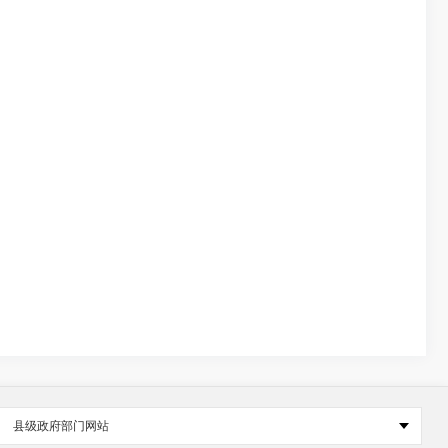
县级政府部门网站