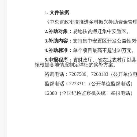
1.
文件依据
《中央财政衔接推进乡村振兴补助资金管理办法》
2.补助对象：
易地扶贫搬迁集中安置区。
3.补助内容：
支持集中安置区开发公益性岗
4.补助标准：
单个项目最高不超过50万元。
5.申报程序：
省财政厅、省农业农村厅以县
镇根据各地情况制定详细的奖补方案。
咨询电话：7267586、7268183（公开单位
监督电话：7223311（公开单位监督电话）
12388（全国纪检监察机关统一举报电话）