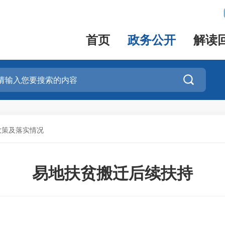
首页
政务公开
解读

政策及落实情况
易地扶贫搬迁后续扶持