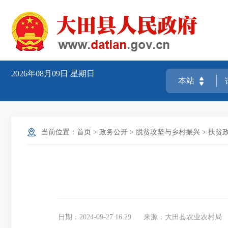
2026年08月09日
星期日
当前位置：
首页
>
政务公开
>
脱贫攻坚与乡村振兴
>
扶贫
日期：2024-09-27 16:29
来源：大田县农业农村局