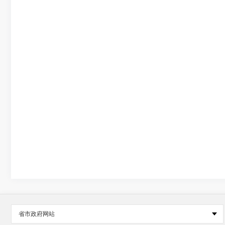
省市政府网站