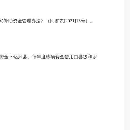
助资金管理办法》（闽财农[2021]15号）。
资金下达到县。每年度该项资金使用由县级和乡